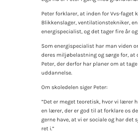
Peter forklarer, at inden for Vvs-faget
Blikkenslager, ventilationstekniker, en
energispecialist, og det tager fire år 
Som energispecialist har man viden o
deres miljøbelastning og sørge for, at
Peter, der derfor har planer om at t
uddannelse.
Om skoledelen siger Peter:
”Det er meget teoretisk, hvor vi lærer
en lærer, der er god til at forklare os d
gerne have, at vi er sociale og har det 
ret i.”