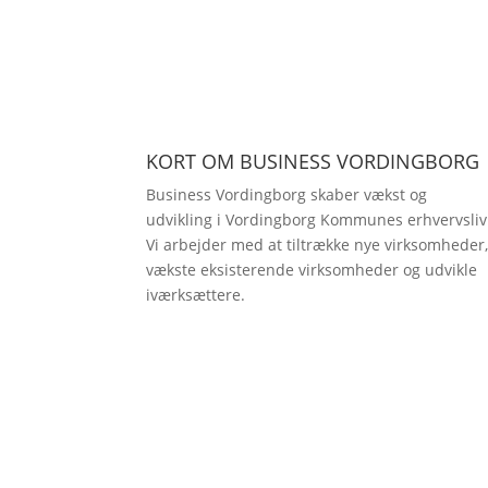
KORT OM BUSINESS VORDINGBORG
Business Vordingborg skaber vækst og
udvikling i Vordingborg Kommunes erhvervsliv
Vi arbejder med at tiltrække nye virksomheder
vækste eksisterende virksomheder og udvikle
iværksættere.