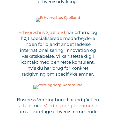
erhvervsudvikling.
Erhvervshus Sjælland
har erfarne og
højt specialiserede medarbejdere
inden for blandt andet ledelse,
internationalisering, innovation og
vækstskabelse. Vi kan sætte dig i
kontakt med den rette konsulent,
hvis du har brug for konkret
rådgivning om specifikke emner.
Business Vordingborg har indgået en
aftale med
Vordingborg Kommune
om at varetage erhvervsfremmende