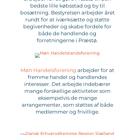
bedste lille købsstad og by til
bosætning. Bestyrelsen arbejder året
rundt for at iværksætte og støtte
begivenheder og skabe fordele for
både de handlende og
forretningerne i Præstø.
Møn Handelsforening
arbejder for at
fremme handel og handlendes
interesser. Det arbejde indebærer
mange forskellige aktiviteter som
eksempelvis de mange
arrangementer, som støttes af både
medlemmer og frivillige.