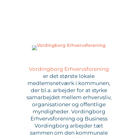
Vordingborg Erhvervsforening
er det største lokale
medlemsnetværk i kommunen,
der bl.a. arbejder for at styrke
samarbejdet mellem erhvervsliv,
organisationer og offentlige
myndigheder. Vordingborg
Erhvervsforening og Business
Vordingborg arbejder tæt
sammen om den kommunale