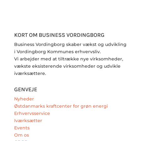
KORT OM BUSINESS VORDINGBORG
Business Vordingborg skaber vækst og udvikling
i Vordingborg Kommunes erhvervsliv.
Vi arbejder med at tiltrække nye virksomheder,
vækste eksisterende virksomheder og udvikle
iværksættere.
GENVEJE
Nyheder
Østdanmarks kraftcenter for grøn energi
Erhvervsservice
Iværksætter
Events
Om os