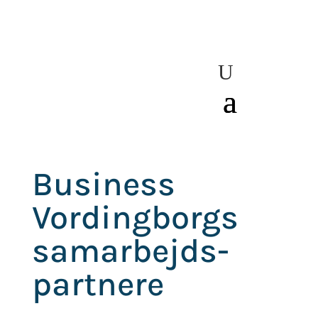
Business
Vordingborgs
samarbejds-
partnere