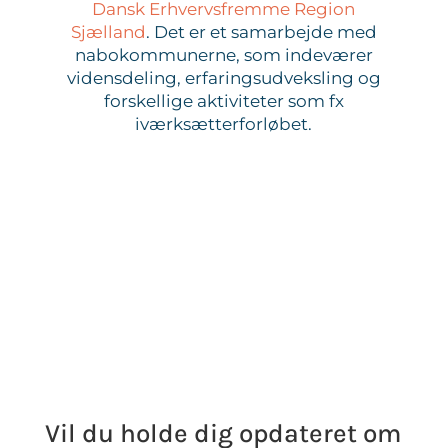
Dansk Erhvervsfremme Region
Sjælland
. Det er et samarbejde med
nabokommunerne, som indeværer
vidensdeling, erfaringsudveksling og
forskellige aktiviteter som fx
iværksætterforløbet.
Vil du holde dig opdateret om