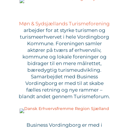
Møn & Sydsjællands Turismeforening
arbejder for at styrke turismen og
turismeerhvervet i hele Vordingborg
Kommune. Foreningen samler
aktører på tværs af erhvervsliv,
kommune og lokale foreninger og
bidrager til en mere målrettet,
bæredygtig turismeudvikling.
Samarbejdet med Business
Vordingborg er med til at skabe
fælles retning og nye rammer –
blandt andet gennem Turismeforum.
Business Vordingborg er med i