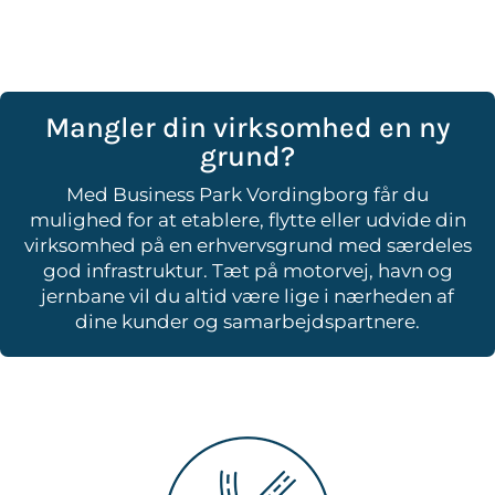
Mangler din virksomhed en ny
grund?
Med Business Park Vordingborg får du
mulighed for at etablere, flytte eller udvide din
virksomhed på en erhvervsgrund med særdeles
god infrastruktur. Tæt på motorvej, havn og
jernbane vil du altid være lige i nærheden af
dine kunder og samarbejdspartnere.