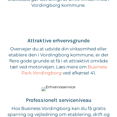
Vordingborg kommune.
Attraktive erhvervsgrunde
Overvejer du at udvide din virksomhed eller
etablere den i Vordingborg kommune, er der
flere gode grunde at få i et attraktivt område
tæt ved motorvejen. Læs mere om
Business
Park Vordingborg
ved afkørsel 41.
Professionelt serviceniveau
Hos Business Vordingborg kan du få gratis
sparring og vejledning om etablering, drift og