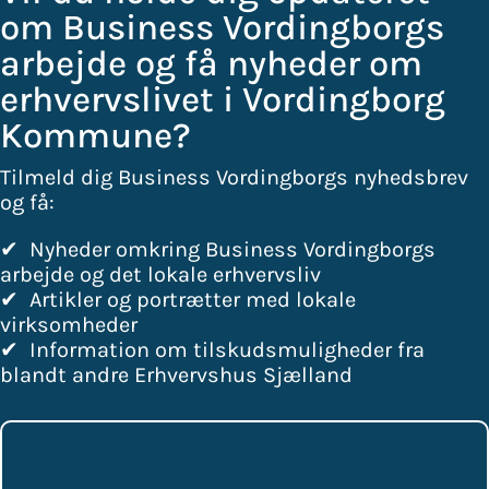
om Business Vordingborgs
arbejde og få nyheder om
erhvervslivet i Vordingborg
Kommune?
Tilmeld dig Business Vordingborgs nyhedsbrev
og få:
✔ Nyheder omkring Business Vordingborgs
arbejde og det lokale erhvervsliv
✔ Artikler og portrætter med lokale
virksomheder
✔ Information om tilskudsmuligheder fra
blandt andre Erhvervshus Sjælland