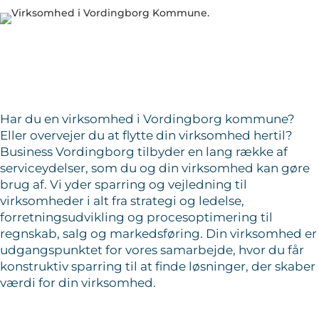
Har du en virksomhed i Vordingborg kommune?
Eller overvejer du at flytte din virksomhed hertil?
Business Vordingborg tilbyder en lang række af
serviceydelser, som du og din virksomhed kan gøre
brug af. Vi yder sparring og vejledning til
virksomheder i alt fra strategi og ledelse,
forretningsudvikling og procesoptimering til
regnskab, salg og markedsføring. Din virksomhed er
udgangspunktet for vores samarbejde, hvor du får
konstruktiv sparring til at finde løsninger, der skaber
værdi for din virksomhed.