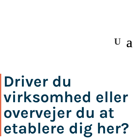
Driver du
virksomhed eller
overvejer du at
etablere dig her?