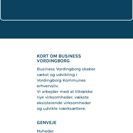
KORT OM BUSINESS
VORDINGBORG
Business Vordingborg skaber
vækst og udvikling i
Vordingborg Kommunes
erhvervsliv.
Vi arbejder med at tiltrække
nye virksomheder, vækste
eksisterende virksomheder
og udvikle iværksættere.
GENVEJE
Nyheder