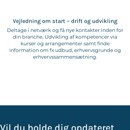
Vejledning om start – drift og udvikling
Deltage i netværk og få nye kontakter inden for
din branche, Udvikling af kompetencer via
kurser og arrangementer samt finde
information om fx udbud, erhvervsgrunde og
erhvervssammensætning.
Vil du holde dig opdateret