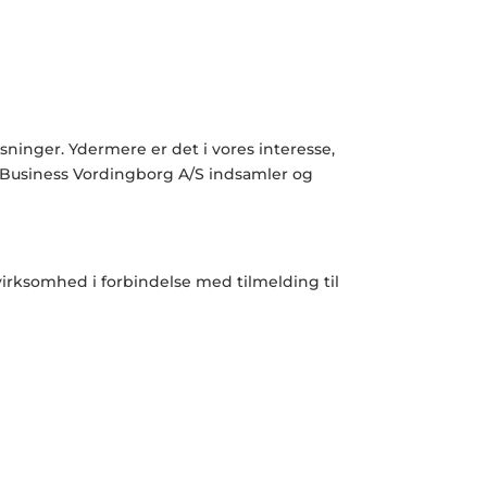
sninger. Ydermere er det i vores interesse,
r Business Vordingborg A/S indsamler og
irksomhed i forbindelse med tilmelding til