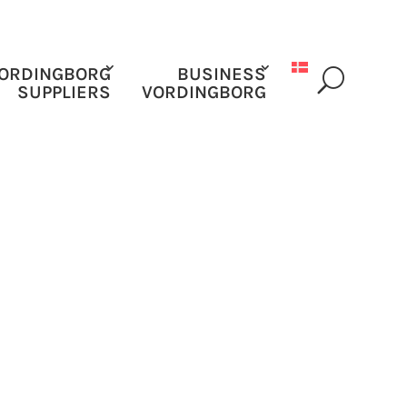
ORDINGBORG
BUSINESS
SUPPLIERS
VORDINGBORG