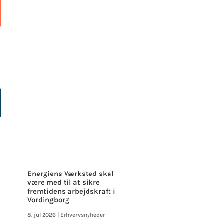
Energiens Værksted skal
være med til at sikre
fremtidens arbejdskraft i
Vordingborg
8. jul 2026
|
Erhvervsnyheder