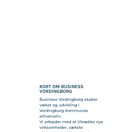
KORT OM BUSINESS
VORDINGBORG
Business Vordingborg skaber
vækst og udvikling i
Vordingborg Kommunes
erhvervsliv.
Vi arbejder med at tiltrække nye
virksomheder, vækste