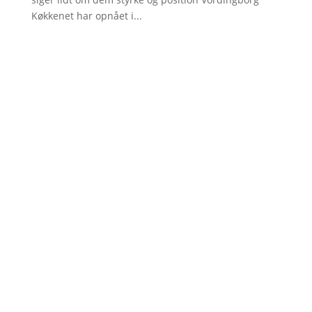
Køkkenet har opnået i...