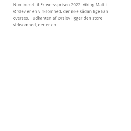
Nomineret til Erhvervsprisen 2022: Viking Malt i
Ørslev er en virksomhed, der ikke sådan lige kan
overses. I udkanten af Ørslev ligger den store
virksomhed, der er en...