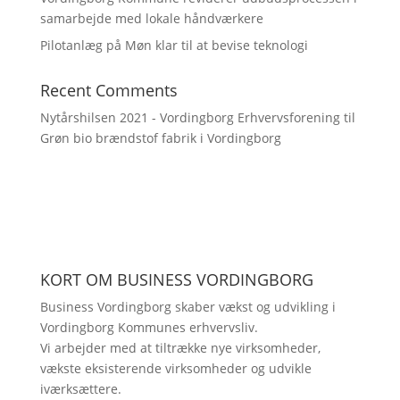
samarbejde med lokale håndværkere
Pilotanlæg på Møn klar til at bevise teknologi
Recent Comments
Nytårshilsen 2021 - Vordingborg Erhvervsforening
til
Grøn bio brændstof fabrik i Vordingborg
KORT OM BUSINESS VORDINGBORG
Business Vordingborg skaber vækst og udvikling i
Vordingborg Kommunes erhvervsliv.
Vi arbejder med at tiltrække nye virksomheder,
vækste eksisterende virksomheder og udvikle
iværksættere.