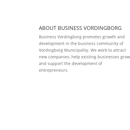
ABOUT BUSINESS VORDINGBORG
Business Vordingborg promotes growth and
development in the business community of
Vordingborg Municipality. We work to attract
new companies, help existing businesses grow
and support the development of
entrepreneurs.