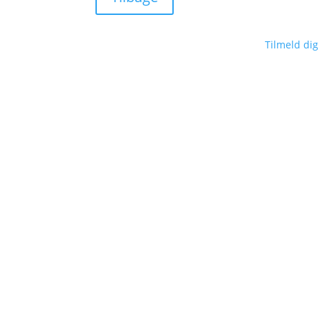
Tilmeld di