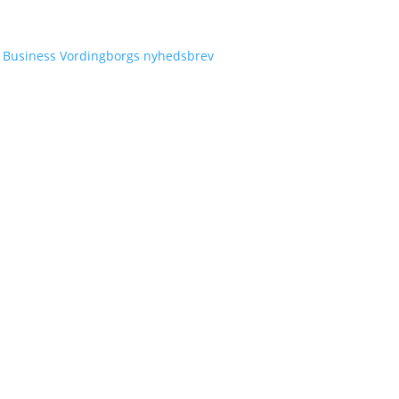
g Business Vordingborgs nyhedsbrev