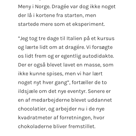
Meny i Norge. Dragée var dog ikke noget
der lå i kortene fra starten, men
startede mere som et eksperiment.
”Jeg tog tre dage til Italien på et kursus
og lærte lidt om at dragére. Vi forsøgte
os lidt frem og er egentlig autodidakte.
Der er også blevet lavet en masse, som
ikke kunne spises, men vi har lært
noget nyt hver gang”, fortæller de to
ildsjæle om det nye eventyr. Senere er
en af medarbejderne blevet uddannet
chocolatier, og arbejder nu i de nye
kvadratmeter af forretningen, hvor
chokoladerne bliver fremstillet.