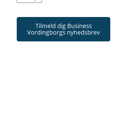
Tilmeld dig Business
Vordingborgs nyhedsbrev