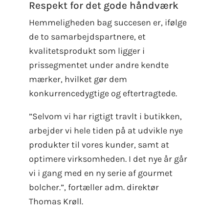
Respekt for det gode håndværk
Hemmeligheden bag succesen er, ifølge
de to samarbejdspartnere, et
kvalitetsprodukt som ligger i
prissegmentet under andre kendte
mærker, hvilket gør dem
konkurrencedygtige og eftertragtede.
”Selvom vi har rigtigt travlt i butikken,
arbejder vi hele tiden på at udvikle nye
produkter til vores kunder, samt at
optimere virksomheden. I det nye år går
vi i gang med en ny serie af gourmet
bolcher.”, fortæller adm. direktør
Thomas Krøll.