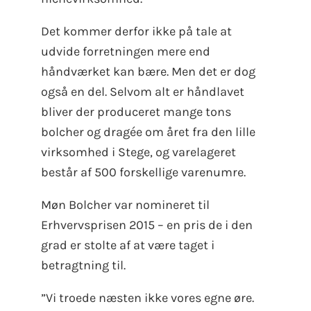
Det kommer derfor ikke på tale at
udvide forretningen mere end
håndværket kan bære. Men det er dog
også en del. Selvom alt er håndlavet
bliver der produceret mange tons
bolcher og dragée om året fra den lille
virksomhed i Stege, og varelageret
består af 500 forskellige varenumre.
Møn Bolcher var nomineret til
Erhvervsprisen 2015 – en pris de i den
grad er stolte af at være taget i
betragtning til.
”Vi troede næsten ikke vores egne øre.