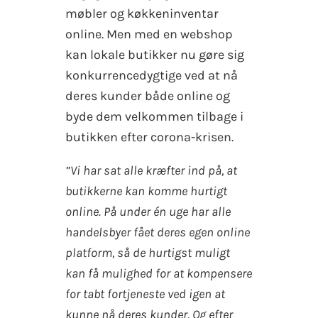
møbler og køkkeninventar
online. Men med en webshop
kan lokale butikker nu gøre sig
konkurrencedygtige ved at nå
deres kunder både online og
byde dem velkommen tilbage i
butikken efter corona-krisen.
”Vi har sat alle kræfter ind på, at
butikkerne kan komme hurtigt
online. På under én uge har alle
handelsbyer fået deres egen online
platform, så de hurtigst muligt
kan få mulighed for at kompensere
for tabt fortjeneste ved igen at
kunne nå deres kunder. Og efter