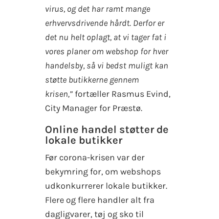
virus, og det har ramt mange
erhvervsdrivende hårdt. Derfor er
det nu helt oplagt, at vi tager fat i
vores planer om webshop for hver
handelsby, så vi bedst muligt kan
støtte butikkerne gennem
krisen,”
fortæller Rasmus Evind,
City Manager for Præstø.
Online handel støtter de
lokale butikker
Før corona-krisen var der
bekymring for, om webshops
udkonkurrerer lokale butikker.
Flere og flere handler alt fra
dagligvarer, tøj og sko til