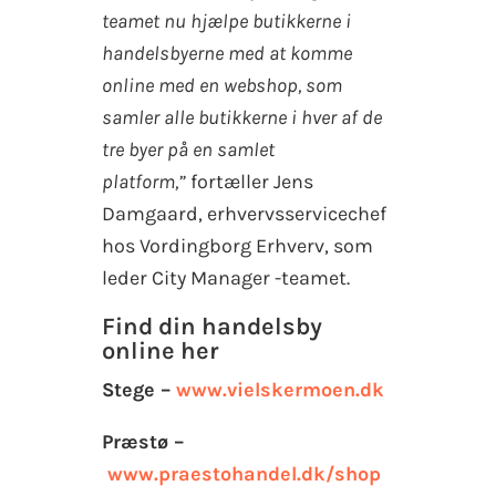
teamet nu hjælpe butikkerne i
handelsbyerne med at komme
online med en webshop, som
samler alle butikkerne i hver af de
tre byer på en samlet
platform,”
fortæller Jens
Damgaard, erhvervsservicechef
hos Vordingborg Erhverv, som
leder City Manager -teamet.
Find din handelsby
online her
Stege –
www.vielskermoen.dk
Præstø –
www.praestohandel.dk/shop