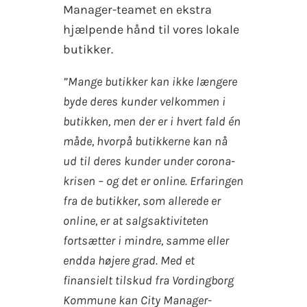
Manager-teamet en ekstra
hjælpende hånd til vores lokale
butikker.
”Mange butikker kan ikke længere
byde deres kunder velkommen i
butikken, men der er i hvert fald én
måde, hvorpå butikkerne kan nå
ud til deres kunder under corona-
krisen – og det er online. Erfaringen
fra de butikker, som allerede er
online, er at salgsaktiviteten
fortsætter i mindre, samme eller
endda højere grad. Med et
finansielt tilskud fra Vordingborg
Kommune kan City Manager-