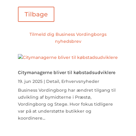
Tilbage
Tilmeld dig Business Vordingborgs
nyhedsbrev
Citymanagerne bliver til købstadsudviklere
19. jun 2025
|
Detail
,
Erhvervsnyheder
Business Vordingborg har ændret tilgang til
udvikling af bymidterne i Præstø,
Vordingborg og Stege. Hvor fokus tidligere
var på at understøtte butikker og
koordinere...