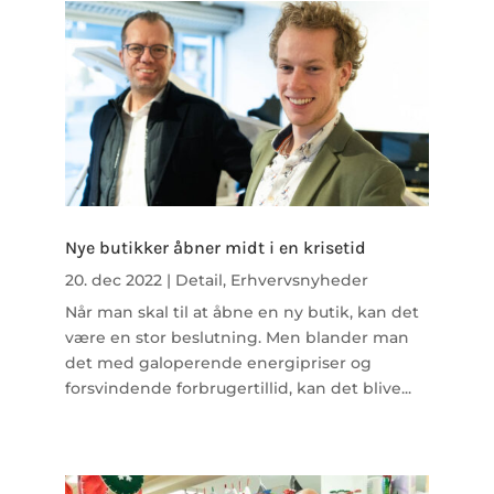
Nye butikker åbner midt i en krisetid
20. dec 2022
|
Detail
,
Erhvervsnyheder
Når man skal til at åbne en ny butik, kan det
være en stor beslutning. Men blander man
det med galoperende energipriser og
forsvindende forbrugertillid, kan det blive...