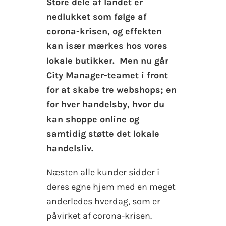
Store dele af landet er
nedlukket som følge af
corona-krisen, og effekten
kan især mærkes hos vores
lokale butikker. Men nu går
City Manager-teamet i front
for at skabe tre webshops; en
for hver handelsby, hvor du
kan shoppe online og
samtidig støtte det lokale
handelsliv.
Næsten alle kunder sidder i
deres egne hjem med en meget
anderledes hverdag, som er
påvirket af corona-krisen.