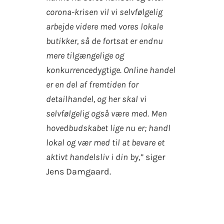
corona-krisen vil vi selvfølgelig
arbejde videre med vores lokale
butikker, så de fortsat er endnu
mere tilgængelige og
konkurrencedygtige. Online handel
er en del af fremtiden for
detailhandel, og her skal vi
selvfølgelig også være med. Men
hovedbudskabet lige nu er; handl
lokal og vær med til at bevare et
aktivt handelsliv i din by,”
siger
Jens Damgaard.