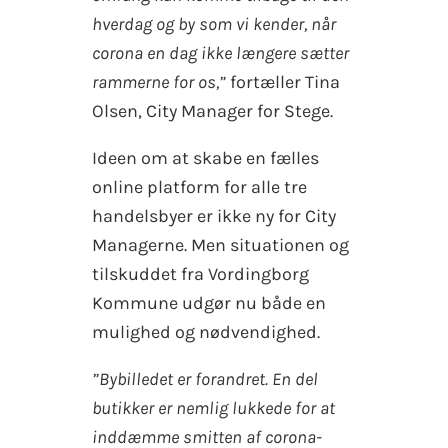
hverdag og by som vi kender, når
corona en dag ikke længere sætter
rammerne for os,”
fortæller Tina
Olsen, City Manager for Stege.
Ideen om at skabe en fælles
online platform for alle tre
handelsbyer er ikke ny for City
Managerne. Men situationen og
tilskuddet fra Vordingborg
Kommune udgør nu både en
mulighed og nødvendighed.
”Bybilledet er forandret. En del
butikker er nemlig lukkede for at
inddæmme smitten af corona-