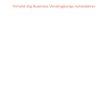
Tilmeld dig Business Vordingborgs nyhedsbrev