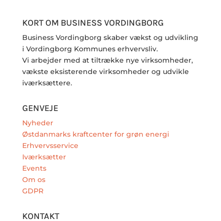
KORT OM BUSINESS VORDINGBORG
Business Vordingborg skaber vækst og udvikling
i Vordingborg Kommunes erhvervsliv.
Vi arbejder med at tiltrække nye virksomheder,
vækste eksisterende virksomheder og udvikle
iværksættere.
GENVEJE
Nyheder
Østdanmarks kraftcenter for grøn energi
Erhvervsservice
Iværksætter
Events
Om os
GDPR
KONTAKT