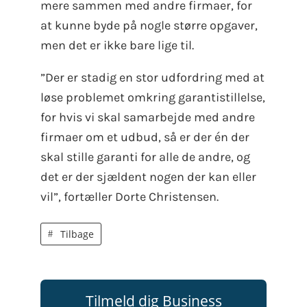
mere sammen med andre firmaer, for
at kunne byde på nogle større opgaver,
men det er ikke bare lige til.
”Der er stadig en stor udfordring med at
løse problemet omkring garantistillelse,
for hvis vi skal samarbejde med andre
firmaer om et udbud, så er der én der
skal stille garanti for alle de andre, og
det er der sjældent nogen der kan eller
vil”, fortæller Dorte Christensen.
Tilbage
Tilmeld dig Business