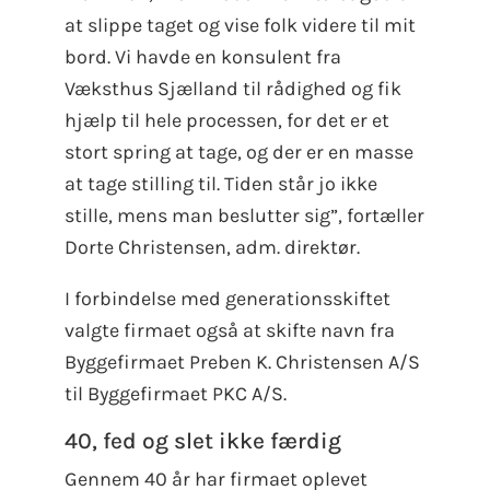
at slippe taget og vise folk videre til mit
bord. Vi havde en konsulent fra
Væksthus Sjælland til rådighed og fik
hjælp til hele processen, for det er et
stort spring at tage, og der er en masse
at tage stilling til. Tiden står jo ikke
stille, mens man beslutter sig”, fortæller
Dorte Christensen, adm. direktør.
I forbindelse med generationsskiftet
valgte firmaet også at skifte navn fra
Byggefirmaet Preben K. Christensen A/S
til Byggefirmaet PKC A/S.
40, fed og slet ikke færdig
Gennem 40 år har firmaet oplevet