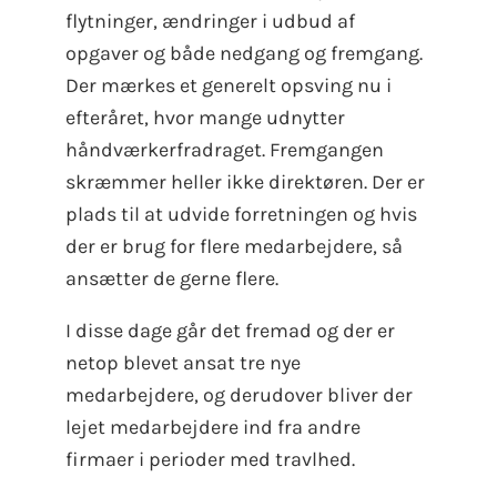
flytninger, ændringer i udbud af
opgaver og både nedgang og fremgang.
Der mærkes et generelt opsving nu i
efteråret, hvor mange udnytter
håndværkerfradraget. Fremgangen
skræmmer heller ikke direktøren. Der er
plads til at udvide forretningen og hvis
der er brug for flere medarbejdere, så
ansætter de gerne flere.
I disse dage går det fremad og der er
netop blevet ansat tre nye
medarbejdere, og derudover bliver der
lejet medarbejdere ind fra andre
firmaer i perioder med travlhed.