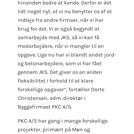
hinanden bedre at kende. Derfor er det
lidt noget nyt, at vi nu benytter os af at
indleje fra andre firmaer, når vi har
brug for det. Vi er også begyndt at
samarbejde med JKS, så vi kan få
medarbejdere, når vi mangler til en
opgave. Lige nu har vi blandt andet jord-
og betonarbejdere, som vi har fået
gennem JKS. Det giver os en anden
fleksibilitet i forhold til at klare
forskellige opgaver”, fortæller Dorte
Christensen, adm. direktør i
Byggefirmaet PKC A/S.
PKC A/S har gang i mange forskellige
projekter, primært på Møn og