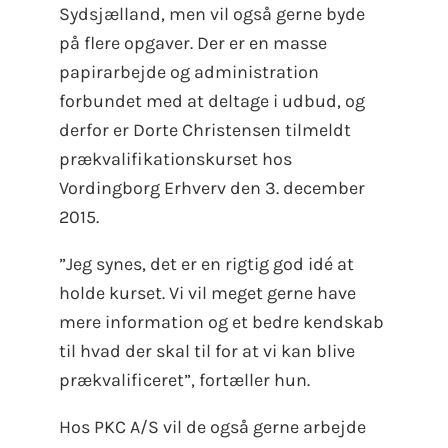
Sydsjælland, men vil også gerne byde
på flere opgaver. Der er en masse
papirarbejde og administration
forbundet med at deltage i udbud, og
derfor er Dorte Christensen tilmeldt
prækvalifikationskurset hos
Vordingborg Erhverv den 3. december
2015.
”Jeg synes, det er en rigtig god idé at
holde kurset. Vi vil meget gerne have
mere information og et bedre kendskab
til hvad der skal til for at vi kan blive
prækvalificeret”, fortæller hun.
Hos PKC A/S vil de også gerne arbejde