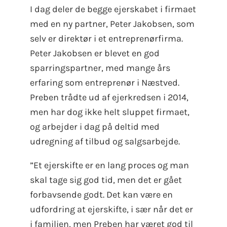
I dag deler de begge ejerskabet i firmaet
med en ny partner, Peter Jakobsen, som
selv er direktør i et entreprenørfirma.
Peter Jakobsen er blevet en god
sparringspartner, med mange års
erfaring som entreprenør i Næstved.
Preben trådte ud af ejerkredsen i 2014,
men har dog ikke helt sluppet firmaet,
og arbejder i dag på deltid med
udregning af tilbud og salgsarbejde.
”Et ejerskifte er en lang proces og man
skal tage sig god tid, men det er gået
forbavsende godt. Det kan være en
udfordring at ejerskifte, i sær når det er
i familien, men Preben har været god til