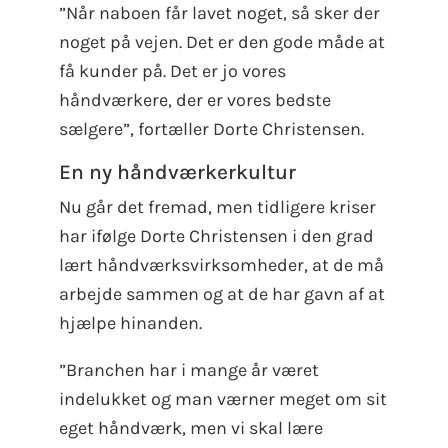
”Når naboen får lavet noget, så sker der
noget på vejen. Det er den gode måde at
få kunder på. Det er jo vores
håndværkere, der er vores bedste
sælgere”, fortæller Dorte Christensen.
En ny håndværkerkultur
Nu går det fremad, men tidligere kriser
har ifølge Dorte Christensen i den grad
lært håndværksvirksomheder, at de må
arbejde sammen og at de har gavn af at
hjælpe hinanden.
”Branchen har i mange år været
indelukket og man værner meget om sit
eget håndværk, men vi skal lære