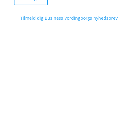
Tilmeld dig Business Vordingborgs nyhedsbrev