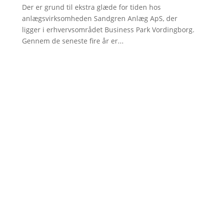
Der er grund til ekstra glæde for tiden hos
anlægsvirksomheden Sandgren Anlæg ApS, der
ligger i erhvervsområdet Business Park Vordingborg.
Gennem de seneste fire år er...