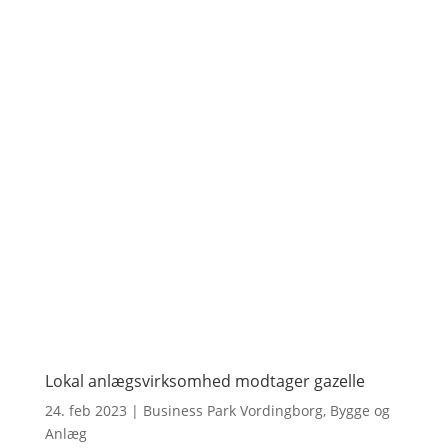
Lokal anlægsvirksomhed modtager gazelle
24. feb 2023
|
Business Park Vordingborg
,
Bygge og
Anlæg