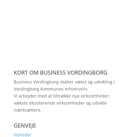
KORT OM BUSINESS VORDINGBORG
Business Vordingborg skaber vækst og udvikling i
Vordingborg Kommunes erhvervsliv.
Vi arbejder med at tiltrække nye virksomheder,
vækste eksisterende virksomheder og udvikle
iværksættere.
GENVEJE
Nyheder