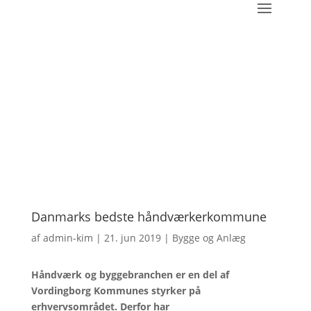
Danmarks bedste håndværkerkommune
af
admin-kim
|
21. jun 2019
|
Bygge og Anlæg
Håndværk og byggebranchen er en del af
Vordingborg Kommunes styrker på
erhvervsområdet. Derfor har