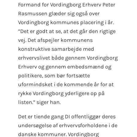
Formand for Vordingborg Erhverv Peter
Rasmussen glæder sig også over
Vordingborg kommunes placering i år.
”Det er godt at se, at det går den rigtige
vej. Det afspejler kommunens
konstruktive samarbejde med
erhvervslivet både gennem Vordingborg
Erhverv og gennem embedsmænd og
politikere, som bør fortsætte
uformindsket i de kommende år for at
rykke Vordingborg yderligere op på
listen.” siger han.
Det er tiende gang DI offentliggør deres
undersøgelse af erhvervsforholdene i de
danske kommuner. Vordingborg