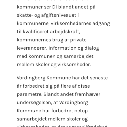
kommuner ser DI blandt andet på
skatte- og afgiftsniveauet i
kommunerne, virksomhedernes adgang
til kvalificeret arbejdskraft,
kommunernes brug af private
leverandører, information og dialog
med kommunen og samarbejdet
mellem skoler og virksomheder.
Vordingborg Kommune har det seneste
år forbedret sig på flere af disse
parametre. Blandt andet fremhæver
undersøgelsen, at Vordingborg
Kommune har forbedret netop
samarbejdet mellem skoler og