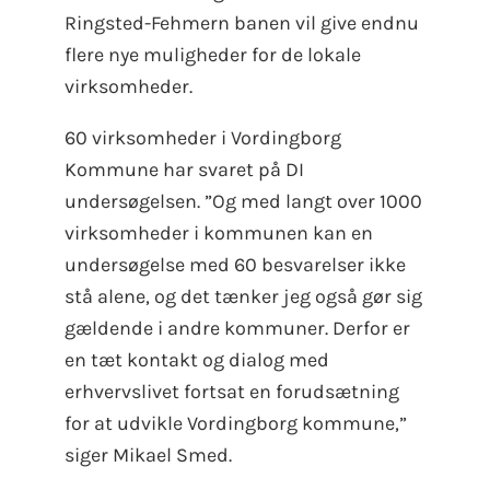
Ringsted-Fehmern banen vil give endnu
flere nye muligheder for de lokale
virksomheder.
60 virksomheder i Vordingborg
Kommune har svaret på DI
undersøgelsen. ”Og med langt over 1000
virksomheder i kommunen kan en
undersøgelse med 60 besvarelser ikke
stå alene, og det tænker jeg også gør sig
gældende i andre kommuner. Derfor er
en tæt kontakt og dialog med
erhvervslivet fortsat en forudsætning
for at udvikle Vordingborg kommune,”
siger Mikael Smed.