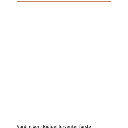
Vordingborg Biofuel forventer første