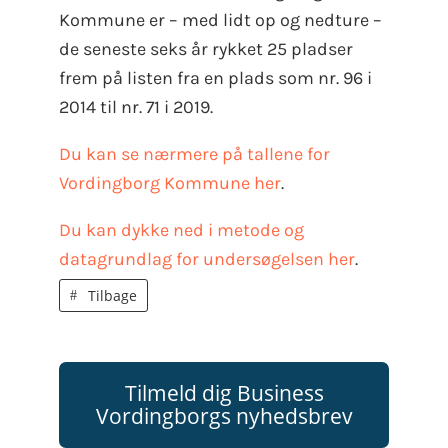
Kommune er – med lidt op og nedture –
de seneste seks år rykket 25 pladser
frem på listen fra en plads som nr. 96 i
2014 til nr. 71 i 2019.
Du kan se nærmere på tallene for
Vordingborg Kommune her
.
Du kan dykke ned i metode og
datagrundlag for undersøgelsen her
.
Tilbage
Tilmeld dig Business
Vordingborgs nyhedsbrev