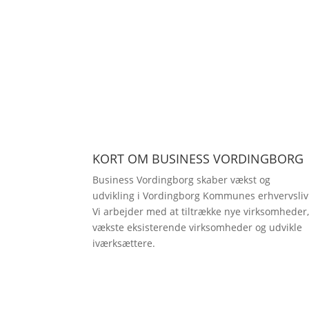
KORT OM BUSINESS VORDINGBORG
Business Vordingborg skaber vækst og
udvikling i Vordingborg Kommunes erhvervsliv
Vi arbejder med at tiltrække nye virksomheder
vækste eksisterende virksomheder og udvikle
iværksættere.