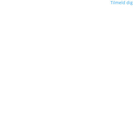
Tilmeld di