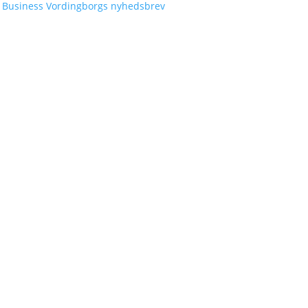
g Business Vordingborgs nyhedsbrev