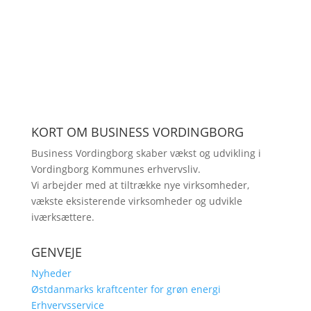
KORT OM BUSINESS VORDINGBORG
Business Vordingborg skaber vækst og udvikling i
Vordingborg Kommunes erhvervsliv.
Vi arbejder med at tiltrække nye virksomheder,
vækste eksisterende virksomheder og udvikle
iværksættere.
GENVEJE
Nyheder
Østdanmarks kraftcenter for grøn energi
Erhvervsservice