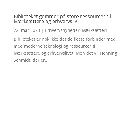
Biblioteket gemmer på store ressourcer til
iværksættere og erhvervsliv
22. mar 2023
|
Erhvervsnyheder
,
Iværksætteri
Biblioteket er nok ikke det de fleste forbinder med
med moderne teknologi og ressourcer til
iværksættere og erhvervslivet. Men det vil Henning
Schmidt, der er...