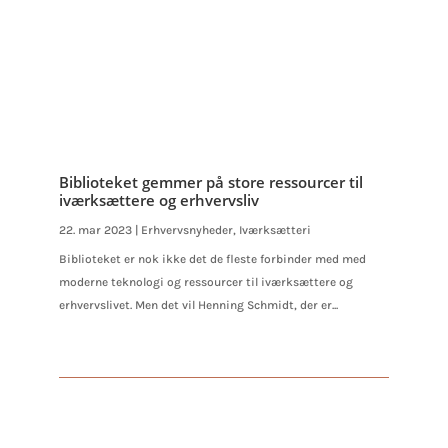
Biblioteket gemmer på store ressourcer til
iværksættere og erhvervsliv
22. mar 2023
|
Erhvervsnyheder
,
Iværksætteri
Biblioteket er nok ikke det de fleste forbinder med med
moderne teknologi og ressourcer til iværksættere og
erhvervslivet. Men det vil Henning Schmidt, der er...