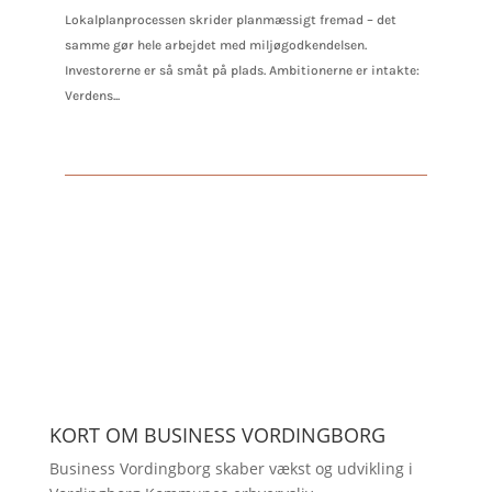
Lokalplanprocessen skrider planmæssigt fremad – det
samme gør hele arbejdet med miljøgodkendelsen.
Investorerne er så småt på plads. Ambitionerne er intakte:
Verdens...
KORT OM BUSINESS VORDINGBORG
Business Vordingborg skaber vækst og udvikling i