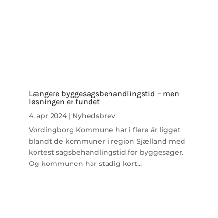
Længere byggesagsbehandlingstid – men
løsningen er fundet
4. apr 2024
|
Nyhedsbrev
Vordingborg Kommune har i flere år ligget
blandt de kommuner i region Sjælland med
kortest sagsbehandlingstid for byggesager.
Og kommunen har stadig kort...