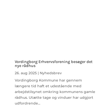
Vordingborg Erhvervsforening besøger det
nye rådhus
26. aug 2025
|
Nyhedsbrev
Vordingborg Kommune har gennem
længere tid haft et udestående med
arbejdstilsynet omkring kommunens gamle
rådhus. Utætte tage og vinduer har udgjort
udfordrende...