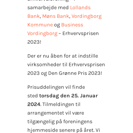
samarbejde med
Lollands
Bank
,
Møns Bank
,
Vordingborg
Kommune
og
Business
Vordingborg
– Erhvervsprisen
2023!
Der er nu åben for at indstille
virksomheder til Erhvervsprisen
2023 og Den Grønne Pris 2023!
Prisuddelingen vil finde
sted
torsdag den 25. Januar
2024
. Tilmeldingen til
arrangementet vil være
tilgængelig på foreningens
hjemmeside senere på året. Vi