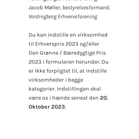
Jacob Møller
, bestyrelsesformand,
Vordingborg Erhvervsforening
Du kan indstille en virksomhed
til Erhverspris 2023 og/eller
Den Grønne / Bæredygtige Pris
2023 i formularen herunder. Du
er ikke forpligtet til, at indstille
virksomheder i begge
kategorier. Indstillingen skal
være os i hænde senest den
20.
Oktober 2023
.