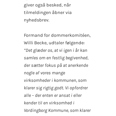
giver også besked, når
tilmeldingen åbner via
nyhedsbrev.
Formand for dommerkomitéen,
Willi Becke, udtaler følgende:
”Det glæder os, at vi igen i år kan
samles om en festlig begivenhed,
der sætter fokus på at anerkende
nogle af vores mange
virksomheder i kommunen, som
klarer sig rigtig godt. Vi opfordrer
alle – der enten er ansat i eller
kender til en virksomhed i
Vordingborg Kommune, som klarer