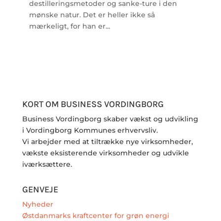
destilleringsmetoder og sanke-ture i den
mønske natur. Det er heller ikke så
mærkeligt, for han er...
KORT OM BUSINESS VORDINGBORG
Business Vordingborg skaber vækst og udvikling
i Vordingborg Kommunes erhvervsliv.
Vi arbejder med at tiltrække nye virksomheder,
vækste eksisterende virksomheder og udvikle
iværksættere.
GENVEJE
Nyheder
Østdanmarks kraftcenter for grøn energi