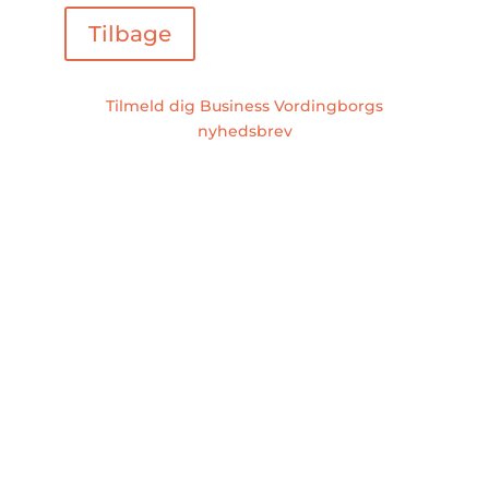
Tilbage
Tilmeld dig Business Vordingborgs
nyhedsbrev