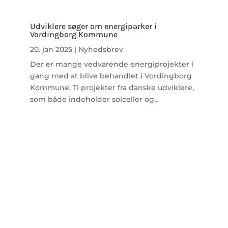
Udviklere søger om energiparker i
Vordingborg Kommune
20. jan 2025
|
Nyhedsbrev
Der er mange vedvarende energiprojekter i
gang med at blive behandlet i Vordingborg
Kommune. Ti projekter fra danske udviklere,
som både indeholder solceller og...