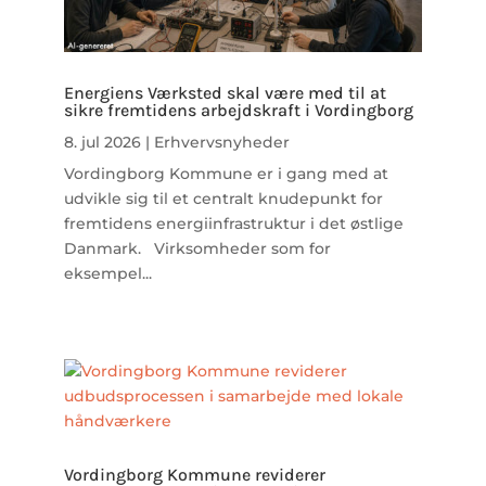
Energiens Værksted skal være med til at
sikre fremtidens arbejdskraft i Vordingborg
8. jul 2026
|
Erhvervsnyheder
Vordingborg Kommune er i gang med at
udvikle sig til et centralt knudepunkt for
fremtidens energiinfrastruktur i det østlige
Danmark. Virksomheder som for
eksempel...
Vordingborg Kommune reviderer