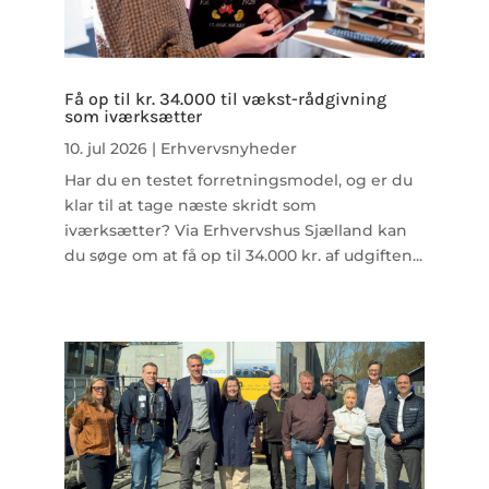
Få op til kr. 34.000 til vækst-rådgivning
som iværksætter
10. jul 2026
|
Erhvervsnyheder
Har du en testet forretningsmodel, og er du
klar til at tage næste skridt som
iværksætter? Via Erhvervshus Sjælland kan
du søge om at få op til 34.000 kr. af udgiften...