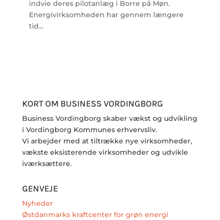
indvie deres pilotanlæg i Borre på Møn.
Energivirksomheden har gennem længere
tid...
KORT OM BUSINESS VORDINGBORG
Business Vordingborg skaber vækst og udvikling
i Vordingborg Kommunes erhvervsliv.
Vi arbejder med at tiltrække nye virksomheder,
vækste eksisterende virksomheder og udvikle
iværksættere.
GENVEJE
Nyheder
Østdanmarks kraftcenter for grøn energi