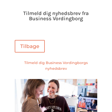
Tilmeld dig nyhedsbrev fra
Business Vordingborg
Tilbage
Tilmeld dig Business Vordingborgs
nyhedsbrev