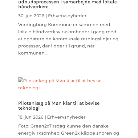
udbudsprocessen i samarbejde med lokale
håndværkere
30. jun 2026
|
Erhvervsnyheder
Vordingborg Kommune er sammen med
lokale håndværksvirksomheder i gang med
at opdatere de kommunale retningslinjer og
processer, der ligger til grund, når
kommunen...
Pilotanlæg på Møn klar til at bevise
teknologi
18. jun 2026
|
Erhvervsnyheder
Foto: Green2xTirsdag kunne den danske
energivirksomhed Green2x klippe snoren og