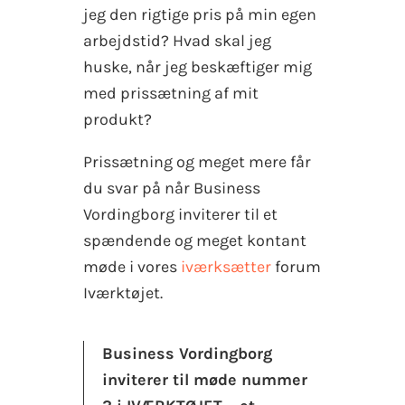
jeg den rigtige pris på min egen
arbejdstid? Hvad skal jeg
huske, når jeg beskæftiger mig
med prissætning af mit
produkt?
Prissætning og meget mere får
du svar på når Business
Vordingborg inviterer til et
spændende og meget kontant
møde i vores
iværksætter
forum
Iværktøjet.
Business Vordingborg
inviterer til møde nummer