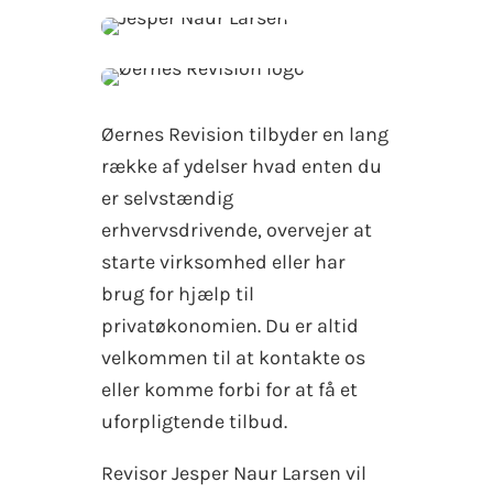
Øernes Revision tilbyder en lang
række af ydelser hvad enten du
er selvstændig
erhvervsdrivende, overvejer at
starte virksomhed eller har
brug for hjælp til
privatøkonomien. Du er altid
velkommen til at kontakte os
eller komme forbi for at få et
uforpligtende tilbud.
Revisor Jesper Naur Larsen vil