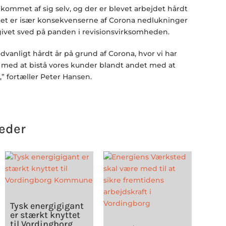
 kommet af sig selv, og der er blevet arbejdet hårdt
Det er især konsekvenserne af Corona nedlukninger
 givet sved på panden i revisionsvirksomheden.
dvanligt hårdt år på grund af Corona, hvor vi har
t med at bistå vores kunder blandt andet med at
 fortæller Peter Hansen.
eder
Tysk energigigant
er stærkt knyttet
til Vordingborg