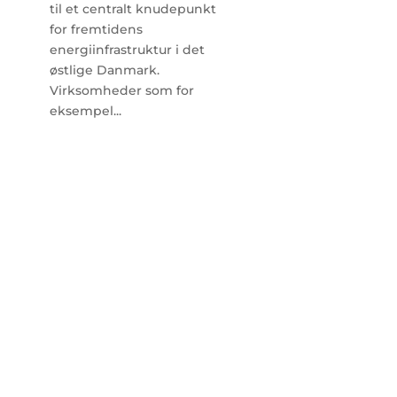
til et centralt knudepunkt
for fremtidens
energiinfrastruktur i det
østlige Danmark.
Virksomheder som for
eksempel...