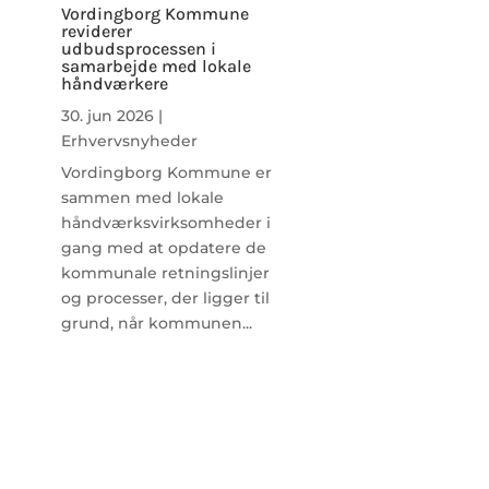
Vordingborg Kommune
reviderer
udbudsprocessen i
samarbejde med lokale
håndværkere
30. jun 2026
|
Erhvervsnyheder
Vordingborg Kommune er
sammen med lokale
håndværksvirksomheder i
gang med at opdatere de
kommunale retningslinjer
og processer, der ligger til
grund, når kommunen...