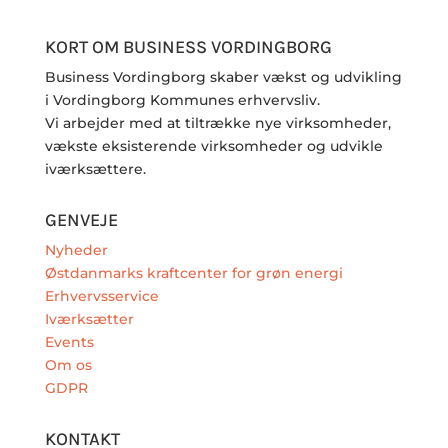
KORT OM BUSINESS VORDINGBORG
Business Vordingborg skaber vækst og udvikling
i Vordingborg Kommunes erhvervsliv.
Vi arbejder med at tiltrække nye virksomheder,
vækste eksisterende virksomheder og udvikle
iværksættere.
GENVEJE
Nyheder
Østdanmarks kraftcenter for grøn energi
Erhvervsservice
Iværksætter
Events
Om os
GDPR
KONTAKT