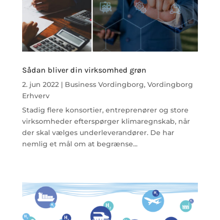
Sådan bliver din virksomhed grøn
2. jun 2022
|
Business Vordingborg
,
Vordingborg
Erhverv
Stadig flere konsortier, entreprenører og store
virksomheder efterspørger klimaregnskab, når
der skal vælges underleverandører. De har
nemlig et mål om at begrænse...