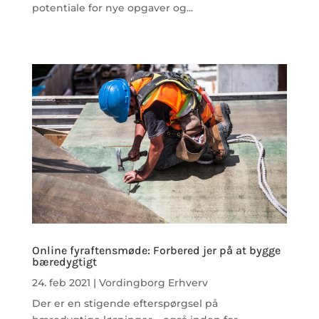
potentiale for nye opgaver og...
Online fyraftensmøde: Forbered jer på at bygge
bæredygtigt
24. feb 2021
|
Vordingborg Erhverv
Der er en stigende efterspørgsel på