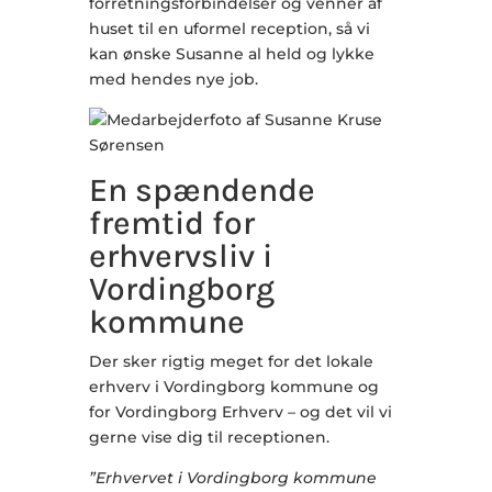
forretningsforbindelser og venner af
huset til en uformel reception, så vi
kan ønske Susanne al held og lykke
med hendes nye job.
En spændende
fremtid for
erhvervsliv i
Vordingborg
kommune
Der sker rigtig meget for det lokale
erhverv i Vordingborg kommune og
for Vordingborg Erhverv – og det vil vi
gerne vise dig til receptionen.
”Erhvervet i Vordingborg kommune