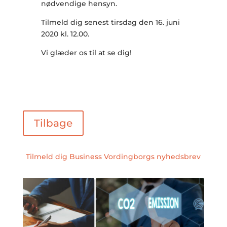
nødvendige hensyn.
Tilmeld dig senest tirsdag den 16. juni
2020 kl. 12.00.
Vi glæder os til at se dig!
Tilbage
Tilmeld dig Business Vordingborgs nyhedsbrev