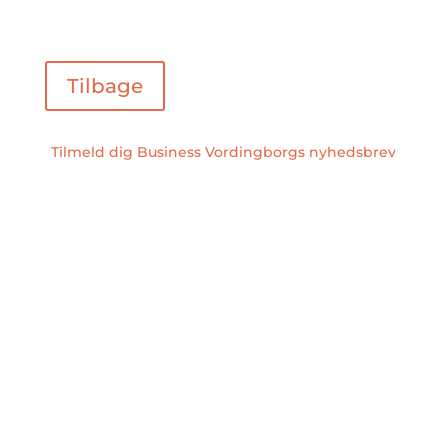
Tilbage
Tilmeld dig Business Vordingborgs nyhedsbrev