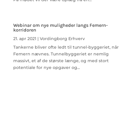
Webinar om nye muligheder langs Femern-
korridoren
21. apr 2021
|
Vordingborg Erhverv
Tankerne bliver ofte ledt til tunnel-byggeriet, når
Femern nævnes. Tunnelbyggeriet er nemlig
massivt, et af de største længe, og med stort
potentiale for nye opgaver og...