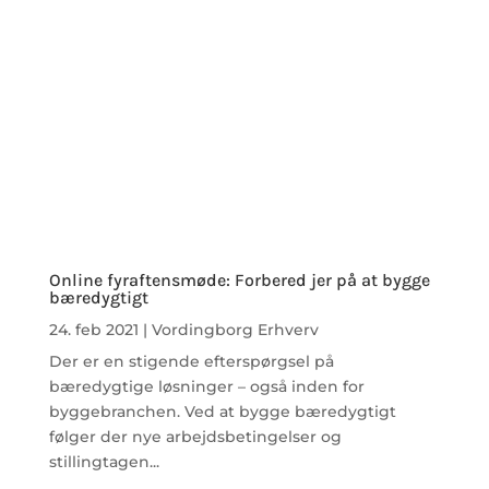
Online fyraftensmøde: Forbered jer på at bygge
bæredygtigt
24. feb 2021
|
Vordingborg Erhverv
Der er en stigende efterspørgsel på
bæredygtige løsninger – også inden for
byggebranchen. Ved at bygge bæredygtigt
følger der nye arbejdsbetingelser og
stillingtagen...