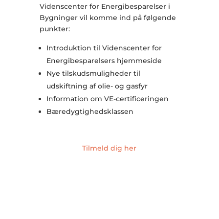
Videnscenter for Energibesparelser i
Bygninger vil komme ind på følgende
punkter:
Introduktion til Videnscenter for
Energibesparelsers hjemmeside
Nye tilskudsmuligheder til
udskiftning af olie- og gasfyr
Information om VE-certificeringen
Bæredygtighedsklassen
Tilmeld dig her