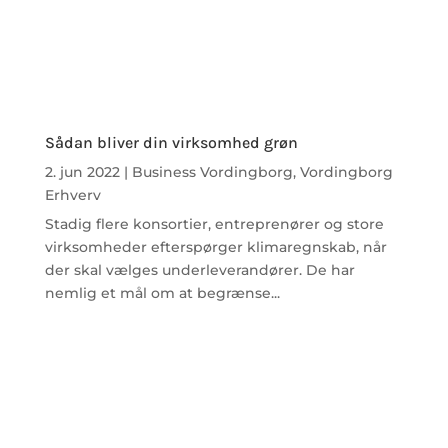
Sådan bliver din virksomhed grøn
2. jun 2022
|
Business Vordingborg
,
Vordingborg
Erhverv
Stadig flere konsortier, entreprenører og store
virksomheder efterspørger klimaregnskab, når
der skal vælges underleverandører. De har
nemlig et mål om at begrænse...