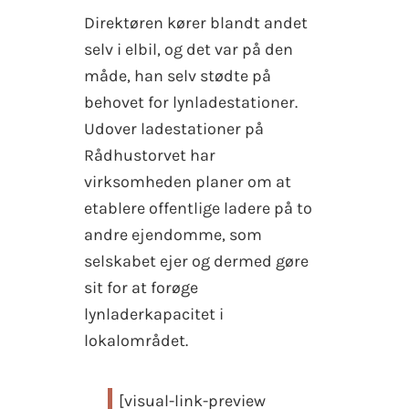
Direktøren kører blandt andet
selv i elbil, og det var på den
måde, han selv stødte på
behovet for lynladestationer.
Udover ladestationer på
Rådhustorvet har
virksomheden planer om at
etablere offentlige ladere på to
andre ejendomme, som
selskabet ejer og dermed gøre
sit for at forøge
lynladerkapacitet i
lokalområdet.
[visual-link-preview