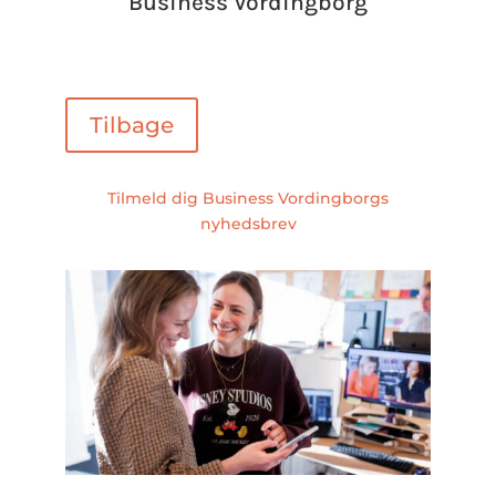
Business Vordingborg
Tilbage
Tilmeld dig Business Vordingborgs
nyhedsbrev