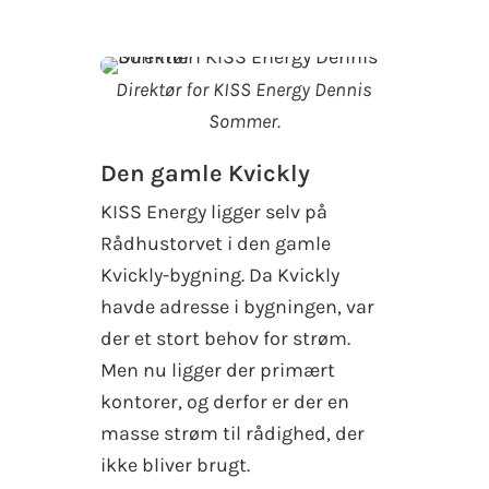
Direktør for KISS Energy Dennis
Sommer.
Den gamle Kvickly
KISS Energy ligger selv på
Rådhustorvet i den gamle
Kvickly-bygning. Da Kvickly
havde adresse i bygningen, var
der et stort behov for strøm.
Men nu ligger der primært
kontorer, og derfor er der en
masse strøm til rådighed, der
ikke bliver brugt.