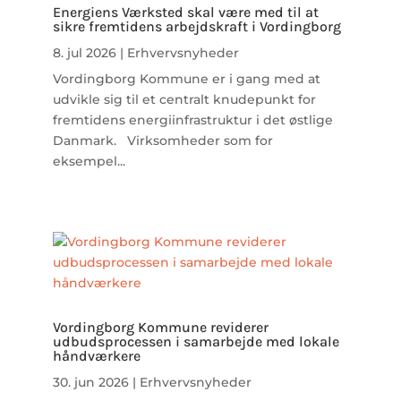
Energiens Værksted skal være med til at
sikre fremtidens arbejdskraft i Vordingborg
8. jul 2026
|
Erhvervsnyheder
Vordingborg Kommune er i gang med at
udvikle sig til et centralt knudepunkt for
fremtidens energiinfrastruktur i det østlige
Danmark. Virksomheder som for
eksempel...
Vordingborg Kommune reviderer
udbudsprocessen i samarbejde med lokale
håndværkere
30. jun 2026
|
Erhvervsnyheder