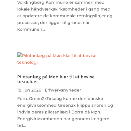
Vordingborg Kommune er sammen med
lokale håndværksvirksomheder i gang med
at opdatere de kommunale retningslinjer og
processer, der ligger til grund, når
kommunen...
Pilotanlæg på Møn klar til at bevise
teknologi
18. jun 2026
|
Erhvervsnyheder
Foto: Green2xTirsdag kunne den danske
energivirksomhed Green2x klippe snoren og
indvie deres pilotanlæg i Borre på Møn.
Energivirksomheden har gennem længere
tid...