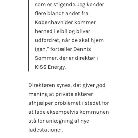
som er stigende. Jeg kender
flere blandt andet fra
København der kommer
herned i elbil og bliver
udfordret, når de skal hjem
igen,” fortæller Dennis
Sommer, der er direktør i
KISS Energy.
Direktøren synes, det giver god
mening at private aktører
afhjælper problemet i stedet for
at lade eksempelvis kommunen
stå for anlægning af nye
ladestationer.