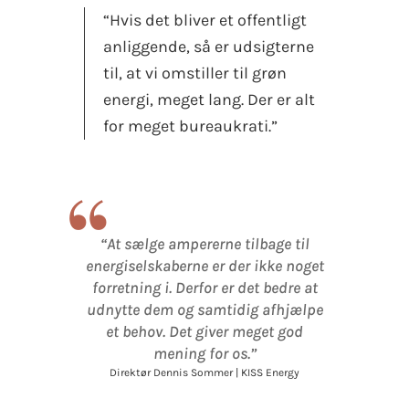
“Hvis det bliver et offentligt
anliggende, så er udsigterne
til, at vi omstiller til grøn
energi, meget lang. Der er alt
for meget bureaukrati.”
“
“At sælge ampererne tilbage til
energiselskaberne er der ikke noget
forretning i. Derfor er det bedre at
udnytte dem og samtidig afhjælpe
et behov. Det giver meget god
mening for os.”
Direktør Dennis Sommer | KISS Energy