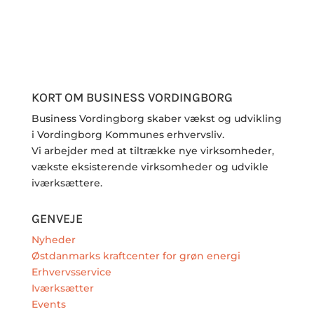
KORT OM BUSINESS VORDINGBORG
Business Vordingborg skaber vækst og udvikling
i Vordingborg Kommunes erhvervsliv.
Vi arbejder med at tiltrække nye virksomheder,
vækste eksisterende virksomheder og udvikle
iværksættere.
GENVEJE
Nyheder
Østdanmarks kraftcenter for grøn energi
Erhvervsservice
Iværksætter
Events