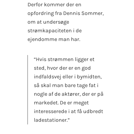
Derfor kommer der en
opfordring fra Dennis Sommer,
om at undersøge
strømkapaciteten i de
ejendomme man har.
“Hvis strømmen ligger et
sted, hvor der er en god
indfaldsvej eller i bymidten,
så skal man bare tage fat i
nogle af de aktører, der er på
markedet. De er meget
interesserede i at få udbredt
ladestationer.”