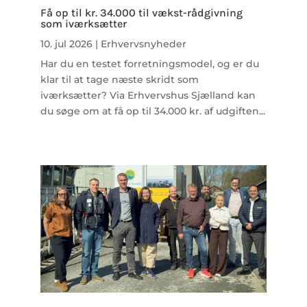
Få op til kr. 34.000 til vækst-rådgivning
som iværksætter
10. jul 2026
|
Erhvervsnyheder
Har du en testet forretningsmodel, og er du
klar til at tage næste skridt som
iværksætter? Via Erhvervshus Sjælland kan
du søge om at få op til 34.000 kr. af udgiften...