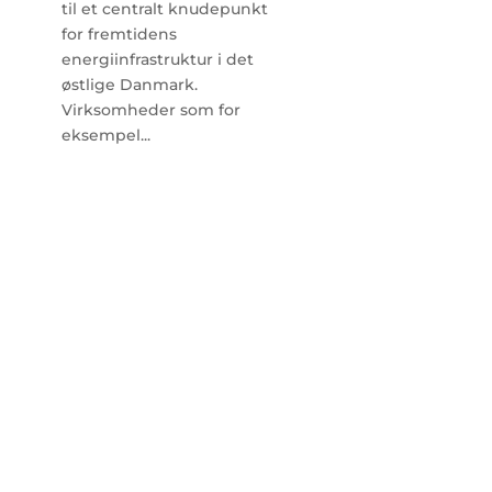
til et centralt knudepunkt
for fremtidens
energiinfrastruktur i det
østlige Danmark.
Virksomheder som for
eksempel...