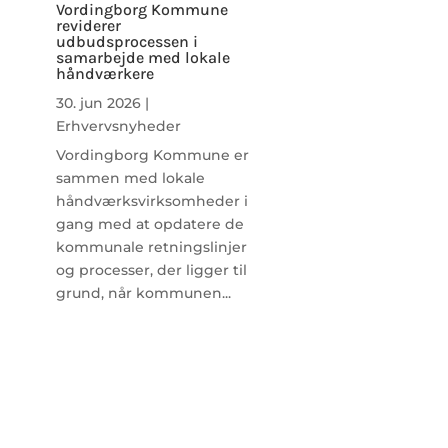
Vordingborg Kommune
reviderer
udbudsprocessen i
samarbejde med lokale
håndværkere
30. jun 2026
|
Erhvervsnyheder
Vordingborg Kommune er
sammen med lokale
håndværksvirksomheder i
gang med at opdatere de
kommunale retningslinjer
og processer, der ligger til
grund, når kommunen...