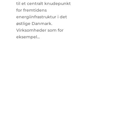
til et centralt knudepunkt
for fremtidens
energiinfrastruktur i det
østlige Danmark.
Virksomheder som for
eksempel...