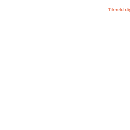
Tilmeld d