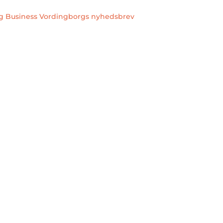
ig Business Vordingborgs nyhedsbrev