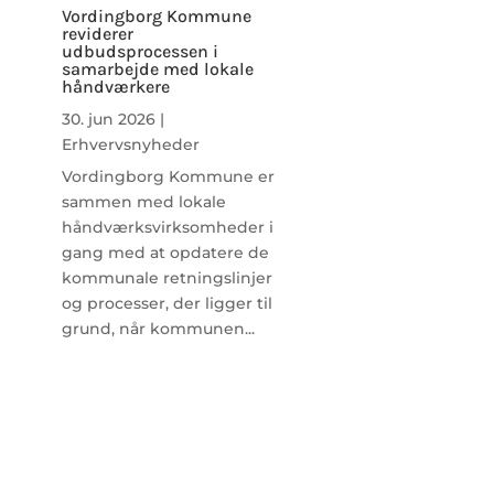
Vordingborg Kommune
reviderer
udbudsprocessen i
samarbejde med lokale
håndværkere
30. jun 2026
|
Erhvervsnyheder
Vordingborg Kommune er
sammen med lokale
håndværksvirksomheder i
gang med at opdatere de
kommunale retningslinjer
og processer, der ligger til
grund, når kommunen...