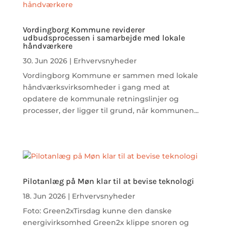
Vordingborg Kommune reviderer
udbudsprocessen i samarbejde med lokale
håndværkere
30. Jun 2026
|
Erhvervsnyheder
Vordingborg Kommune er sammen med lokale
håndværksvirksomheder i gang med at
opdatere de kommunale retningslinjer og
processer, der ligger til grund, når kommunen...
Pilotanlæg på Møn klar til at bevise teknologi
18. Jun 2026
|
Erhvervsnyheder
Foto: Green2xTirsdag kunne den danske
energivirksomhed Green2x klippe snoren og