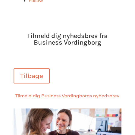
Follow
Tilmeld dig nyhedsbrev fra
Business Vordingborg
Tilbage
Tilmeld dig Business Vordingborgs nyhedsbrev