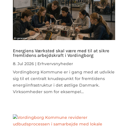
Energiens Værksted skal være med til at sikre
fremtidens arbejdskraft i Vordingborg
8. Jul 2026
|
Erhvervsnyheder
Vordingborg Kommune er i gang med at udvikle
sig til et centralt knudepunkt for fremtidens
energiinfrastruktur i det østlige Danmark.
Virksomheder som for eksempel...