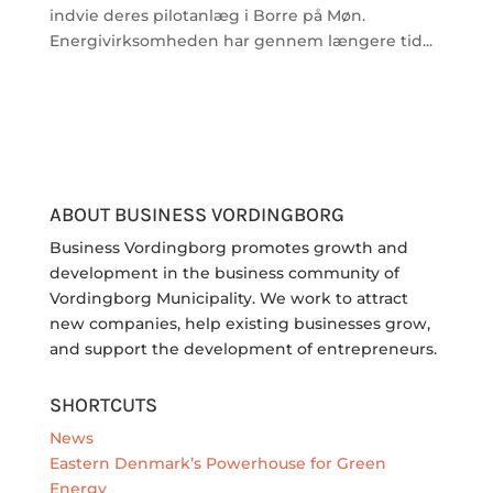
indvie deres pilotanlæg i Borre på Møn.
Energivirksomheden har gennem længere tid...
ABOUT BUSINESS VORDINGBORG
Business Vordingborg promotes growth and
development in the business community of
Vordingborg Municipality. We work to attract
new companies, help existing businesses grow,
and support the development of entrepreneurs.
SHORTCUTS
News
Eastern Denmark’s Powerhouse for Green
Energy