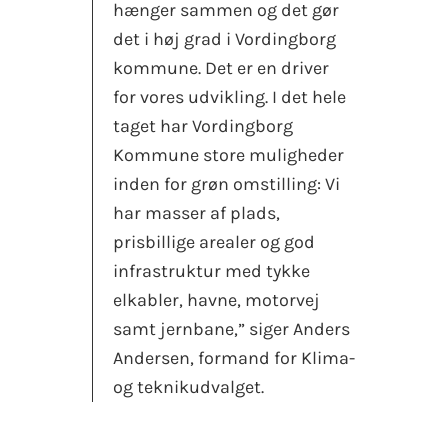
hænger sammen og det gør
det i høj grad i Vordingborg
kommune. Det er en driver
for vores udvikling. I det hele
taget har Vordingborg
Kommune store muligheder
inden for grøn omstilling: Vi
har masser af plads,
prisbillige arealer og god
infrastruktur med tykke
elkabler, havne, motorvej
samt jernbane,” siger Anders
Andersen, formand for Klima-
og teknikudvalget.