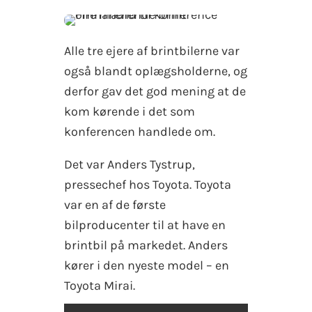
Alle tre ejere af brintbilerne var
også blandt oplægsholderne, og
derfor gav det god mening at de
kom kørende i det som
konferencen handlede om.
Det var Anders Tystrup,
pressechef hos Toyota. Toyota
var en af de første
bilproducenter til at have en
brintbil på markedet. Anders
kører i den nyeste model – en
Toyota Mirai.