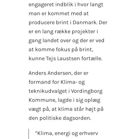
engageret indblik i hvor langt
man er kommet med at
producere brint i Danmark. Der
er en lang række projekter i
gang landet over og der er ved
at komme fokus på brint,
kunne Tejs Laustsen fortælle.
Anders Andersen, der er
formand for Klima- og
teknikudvalget i Vordingborg
Kommune, lagde i sig oplæg
vægt på, at klima står højt på
den politiske dagsorden.
”Klima, energi og erhverv