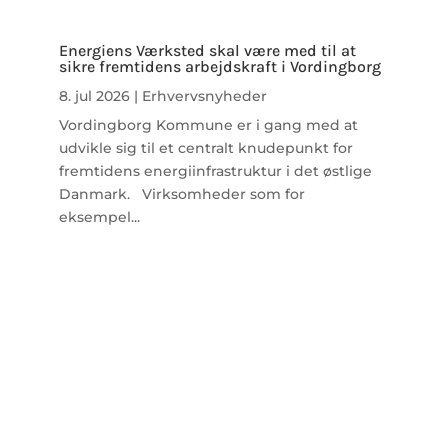
Energiens Værksted skal være med til at
sikre fremtidens arbejdskraft i Vordingborg
8. jul 2026
|
Erhvervsnyheder
Vordingborg Kommune er i gang med at
udvikle sig til et centralt knudepunkt for
fremtidens energiinfrastruktur i det østlige
Danmark. Virksomheder som for
eksempel...