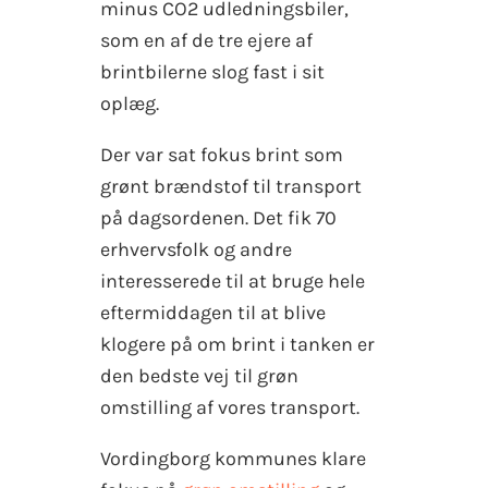
minus CO2 udledningsbiler,
som en af de tre ejere af
brintbilerne slog fast i sit
oplæg.
Der var sat fokus brint som
grønt brændstof til transport
på dagsordenen. Det fik 70
erhvervsfolk og andre
interesserede til at bruge hele
eftermiddagen til at blive
klogere på om brint i tanken er
den bedste vej til grøn
omstilling af vores transport.
Vordingborg kommunes klare