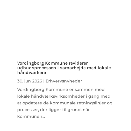
Vordingborg Kommune reviderer
udbudsprocessen i samarbejde med lokale
håndværkere
30. jun 2026
|
Erhvervsnyheder
Vordingborg Kommune er sammen med
lokale håndværksvirksomheder i gang med
at opdatere de kommunale retningslinjer og
processer, der ligger til grund, når
kommunen...