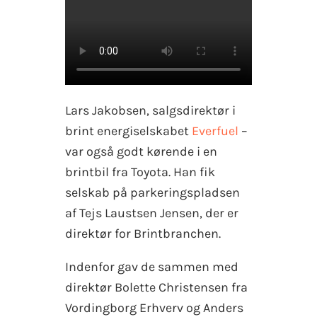
Lars Jakobsen, salgsdirektør i
brint energiselskabet
Everfuel
–
var også godt kørende i en
brintbil fra Toyota. Han fik
selskab på parkeringspladsen
af Tejs Laustsen Jensen, der er
direktør for Brintbranchen.
Indenfor gav de sammen med
direktør Bolette Christensen fra
Vordingborg Erhverv og Anders