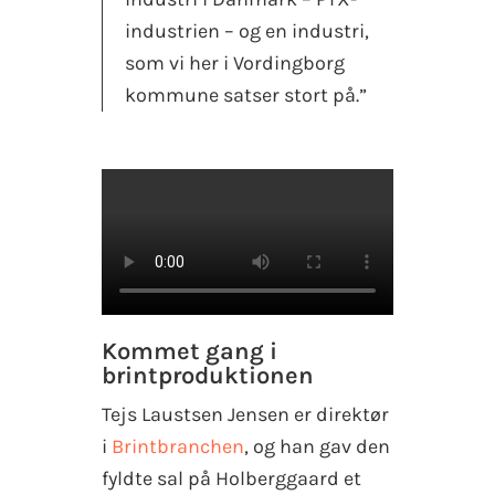
industrien – og en industri,
som vi her i Vordingborg
kommune satser stort på.”
Kommet gang i
brintproduktionen
Tejs Laustsen Jensen er direktør
i
Brintbranchen
, og han gav den
fyldte sal på Holberggaard et