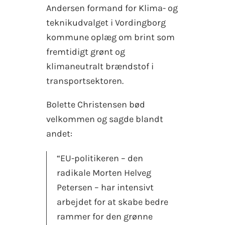
Andersen formand for Klima- og
teknikudvalget i Vordingborg
kommune oplæg om brint som
fremtidigt grønt og
klimaneutralt brændstof i
transportsektoren.
Bolette Christensen bød
velkommen og sagde blandt
andet:
“EU-politikeren – den
radikale Morten Helveg
Petersen – har intensivt
arbejdet for at skabe bedre
rammer for den grønne