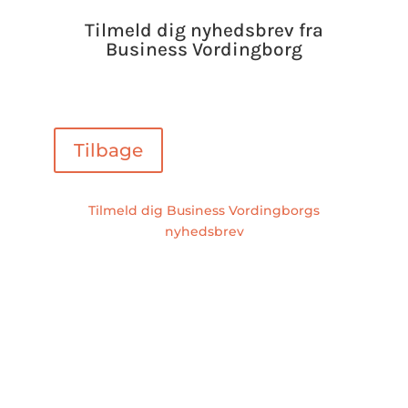
Tilmeld dig nyhedsbrev fra
Business Vordingborg
Tilbage
Tilmeld dig Business Vordingborgs
nyhedsbrev