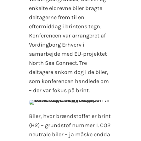
enkelte eldrevne biler bragte
deltagerne frem til en
eftermiddag i brintens tegn.
Konferencen var arrangeret af
Vordingborg Erhverv i
samarbejde med EU-projektet
North Sea Connect. Tre
deltagere ankom dog i de biler,
som konferencen handlede om
– der var fokus på brint.
Biler, hvor brændstoffet er brint
(H2) – grundstof nummer 1. CO2
neutrale biler – ja måske endda