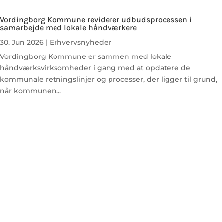
Vordingborg Kommune reviderer udbudsprocessen i
samarbejde med lokale håndværkere
30. Jun 2026
|
Erhvervsnyheder
Vordingborg Kommune er sammen med lokale
håndværksvirksomheder i gang med at opdatere de
kommunale retningslinjer og processer, der ligger til grund,
når kommunen...