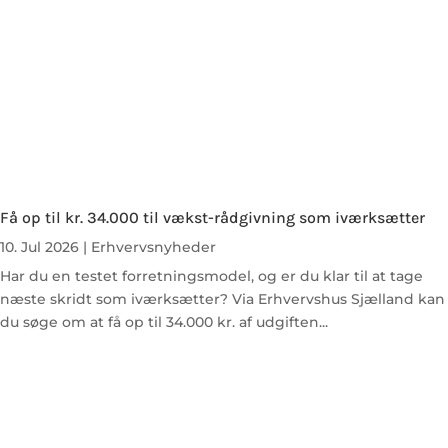
Få op til kr. 34.000 til vækst-rådgivning som iværksætter
10. Jul 2026
|
Erhvervsnyheder
Har du en testet forretningsmodel, og er du klar til at tage
næste skridt som iværksætter? Via Erhvervshus Sjælland kan
du søge om at få op til 34.000 kr. af udgiften...