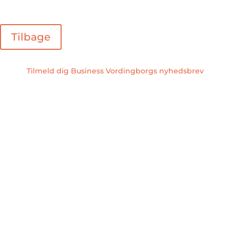
Tilbage
Tilmeld dig Business Vordingborgs nyhedsbrev