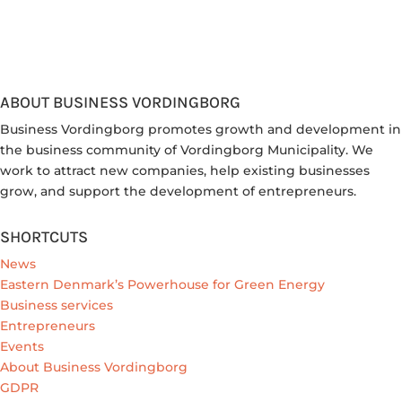
ABOUT BUSINESS VORDINGBORG
Business Vordingborg promotes growth and development in
the business community of Vordingborg Municipality. We
work to attract new companies, help existing businesses
grow, and support the development of entrepreneurs.
SHORTCUTS
News
Eastern Denmark’s Powerhouse for Green Energy
Business services
Entrepreneurs
Events
About Business Vordingborg
GDPR