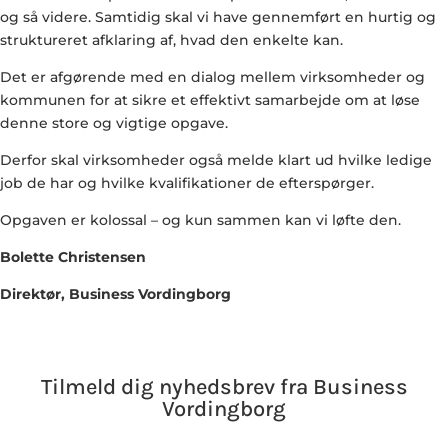
og så videre. Samtidig skal vi have gennemført en hurtig og
struktureret afklaring af, hvad den enkelte kan.
Det er afgørende med en dialog mellem virksomheder og
kommunen for at sikre et effektivt samarbejde om at løse
denne store og vigtige opgave.
Derfor skal virksomheder også melde klart ud hvilke ledige
job de har og hvilke kvalifikationer de efterspørger.
Opgaven er kolossal – og kun sammen kan vi løfte den.
Bolette Christensen
Direktør, Business Vordingborg
Tilmeld dig nyhedsbrev fra Business
Vordingborg