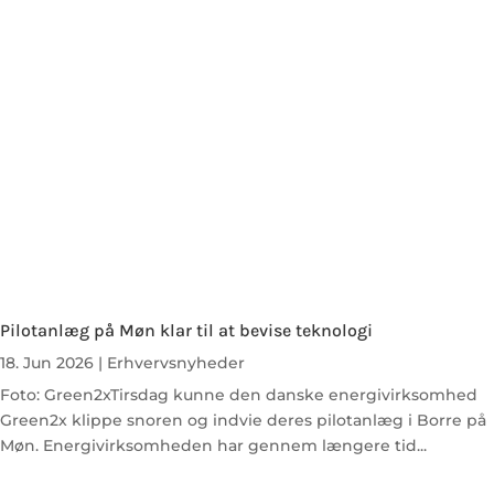
Pilotanlæg på Møn klar til at bevise teknologi
18. Jun 2026
|
Erhvervsnyheder
Foto: Green2xTirsdag kunne den danske energivirksomhed
Green2x klippe snoren og indvie deres pilotanlæg i Borre på
Møn. Energivirksomheden har gennem længere tid...