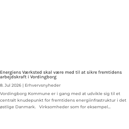
Energiens Værksted skal være med til at sikre fremtidens
arbejdskraft i Vordingborg
8. Jul 2026
|
Erhvervsnyheder
Vordingborg Kommune er i gang med at udvikle sig til et
centralt knudepunkt for fremtidens energiinfrastruktur i det
østlige Danmark. Virksomheder som for eksempel...