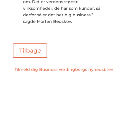
om. Det er verdens største
virksomheder, de har som kunder, så
derfor så er det her big business,”
sagde Morten Bødskov.
Tilbage
Tilmeld dig Business Vordingborgs nyhedsbrev