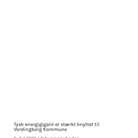
Tysk energigigant er stærkt knyttet til
Vordingborg Kommune