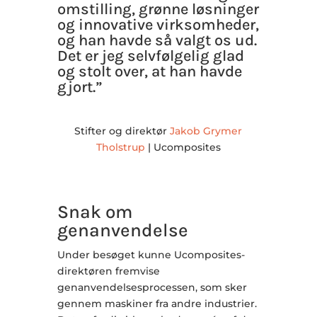
omstilling, grønne løsninger
og innovative virksomheder,
og han havde så valgt os ud.
Det er jeg selvfølgelig glad
og stolt over, at han havde
gjort.”
Stifter og direktør
Jakob Grymer
Tholstrup
| Ucomposites
Snak om
genanvendelse
Under besøget kunne Ucomposites-
direktøren fremvise
genanvendelsesprocessen, som sker
gennem maskiner fra andre industrier.