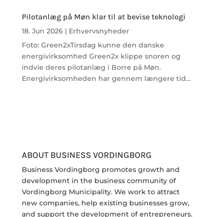
Pilotanlæg på Møn klar til at bevise teknologi
18. Jun 2026
|
Erhvervsnyheder
Foto: Green2xTirsdag kunne den danske
energivirksomhed Green2x klippe snoren og
indvie deres pilotanlæg i Borre på Møn.
Energivirksomheden har gennem længere tid...
ABOUT BUSINESS VORDINGBORG
Business Vordingborg promotes growth and
development in the business community of
Vordingborg Municipality. We work to attract
new companies, help existing businesses grow,
and support the development of entrepreneurs.