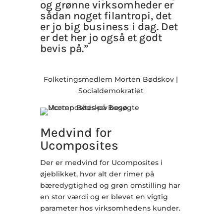
og grønne virksomheder er
sådan noget filantropi, det
er jo big business i dag. Det
er det her jo også et godt
bevis på​.”
Folketingsmedlem Morten Bødskov |
Socialdemokratiet​
Medvind for
Ucomposites
Der er medvind for Ucomposites i
øjeblikket, hvor alt der rimer på
bæredygtighed og grøn omstilling har
en stor værdi og er blevet en vigtig
parameter hos virksomhedens kunder.