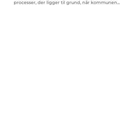
processer, der ligger til grund, når kommunen...