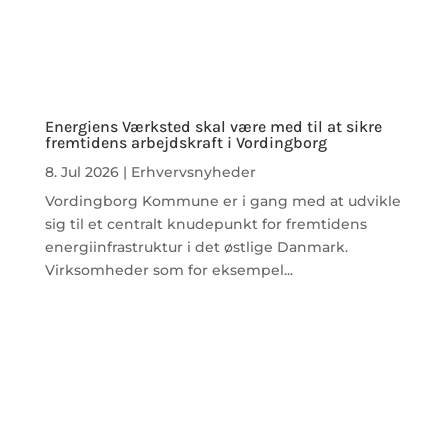
Energiens Værksted skal være med til at sikre
fremtidens arbejdskraft i Vordingborg
8. Jul 2026
|
Erhvervsnyheder
Vordingborg Kommune er i gang med at udvikle
sig til et centralt knudepunkt for fremtidens
energiinfrastruktur i det østlige Danmark.
Virksomheder som for eksempel...