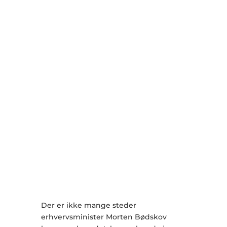
Der er ikke mange steder
erhvervsminister Morten Bødskov