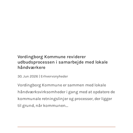
Vordingborg Kommune reviderer
udbudsprocessen i samarbejde med lokale
håndværkere
30. Jun 2026
|
Erhvervsnyheder
Vordingborg Kommune er sammen med lokale
håndværksvirksomheder i gang med at opdatere de
kommunale retningslinjer og processer, der ligger
til grund, når kommunen...