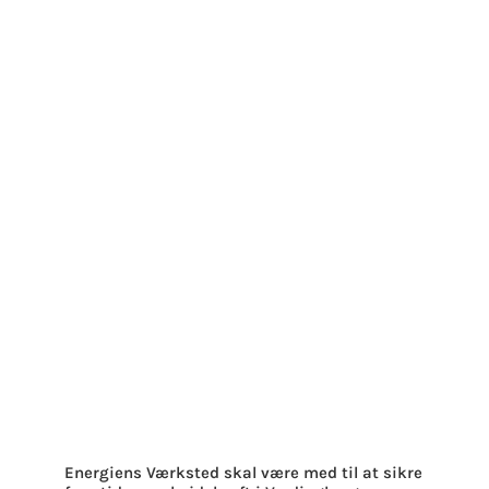
Energiens Værksted skal være med til at sikre