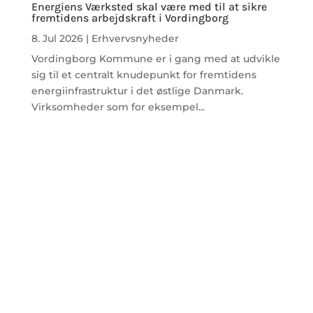
Energiens Værksted skal være med til at sikre
fremtidens arbejdskraft i Vordingborg
8. Jul 2026
|
Erhvervsnyheder
Vordingborg Kommune er i gang med at udvikle
sig til et centralt knudepunkt for fremtidens
energiinfrastruktur i det østlige Danmark.
Virksomheder som for eksempel...