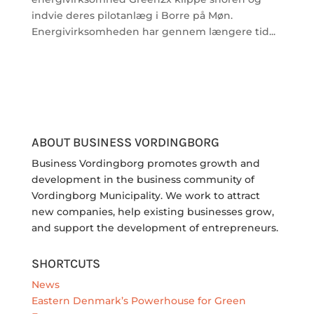
indvie deres pilotanlæg i Borre på Møn.
Energivirksomheden har gennem længere tid...
ABOUT BUSINESS VORDINGBORG
Business Vordingborg promotes growth and
development in the business community of
Vordingborg Municipality. We work to attract
new companies, help existing businesses grow,
and support the development of entrepreneurs.
SHORTCUTS
News
Eastern Denmark’s Powerhouse for Green