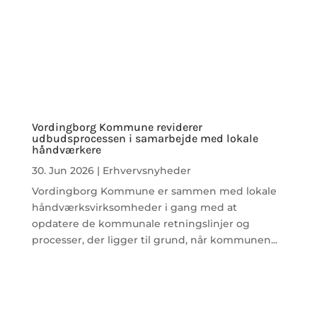
Vordingborg Kommune reviderer
udbudsprocessen i samarbejde med lokale
håndværkere
30. Jun 2026
|
Erhvervsnyheder
Vordingborg Kommune er sammen med lokale
håndværksvirksomheder i gang med at
opdatere de kommunale retningslinjer og
processer, der ligger til grund, når kommunen...