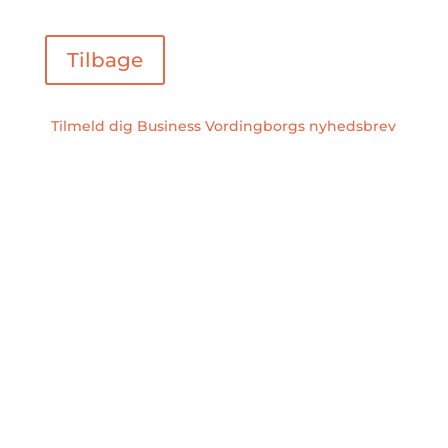
Tilbage
Tilmeld dig Business Vordingborgs nyhedsbrev