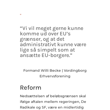
“
“Vi vil meget gerne kunne
komme ud over EU’s
grænser, og at det
administrativt kunne være
lige så simpelt som at
ansætte EU-borgere.”
Formand Willi Becke | Vordingborg
Erhvervsforening
Reform
Nedsættelsen af beløbsgrænsen skal
ifølge aftalen mellem regeringen, De
Radikale og SF, være en midlertidig