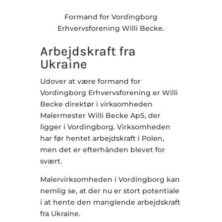
Formand for Vordingborg
Erhvervsforening Willi Becke.
Arbejdskraft fra
Ukraine
Udover at være formand for
Vordingborg Erhvervsforening er Willi
Becke direktør i virksomheden
Malermester Willi Becke ApS, der
ligger i Vordingborg. Virksomheden
har før hentet arbejdskraft i Polen,
men det er efterhånden blevet for
svært.
Malervirksomheden i Vordingborg kan
nemlig se, at der nu er stort potentiale
i at hente den manglende arbejdskraft
fra Ukraine.