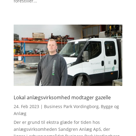
forestiller...
Lokal anlægsvirksomhed modtager gazelle
24. Feb 2023
|
Business Park Vordingborg
,
Bygge og
Anlæg
Der er grund til ekstra glæde for tiden hos
anlægsvirksomheden Sandgren Anlæg ApS, der