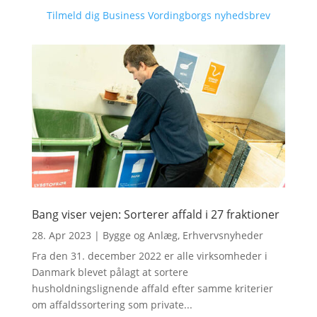
Tilmeld dig Business Vordingborgs nyhedsbrev
Bang viser vejen: Sorterer affald i 27 fraktioner
28. Apr 2023
|
Bygge og Anlæg
,
Erhvervsnyheder
Fra den 31. december 2022 er alle virksomheder i
Danmark blevet pålagt at sortere
husholdningslignende affald efter samme kriterier
om affaldssortering som private...