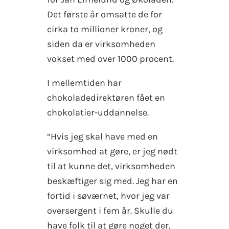
Det første år omsatte de for
cirka to millioner kroner, og
siden da er virksomheden
vokset med over 1000 procent.
I mellemtiden har
chokoladedirektøren fået en
chokolatier-uddannelse.
“Hvis jeg skal have med en
virksomhed at gøre, er jeg nødt
til at kunne det, virksomheden
beskæftiger sig med. Jeg har en
fortid i søværnet, hvor jeg var
oversergent i fem år. Skulle du
have folk til at gøre noget der,