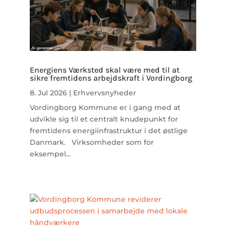
Energiens Værksted skal være med til at
sikre fremtidens arbejdskraft i Vordingborg
8. Jul 2026
|
Erhvervsnyheder
Vordingborg Kommune er i gang med at
udvikle sig til et centralt knudepunkt for
fremtidens energiinfrastruktur i det østlige
Danmark. Virksomheder som for
eksempel...