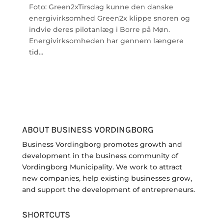
Foto: Green2xTirsdag kunne den danske
energivirksomhed Green2x klippe snoren og
indvie deres pilotanlæg i Borre på Møn.
Energivirksomheden har gennem længere
tid...
ABOUT BUSINESS VORDINGBORG
Business Vordingborg promotes growth and
development in the business community of
Vordingborg Municipality. We work to attract
new companies, help existing businesses grow,
and support the development of entrepreneurs.
SHORTCUTS