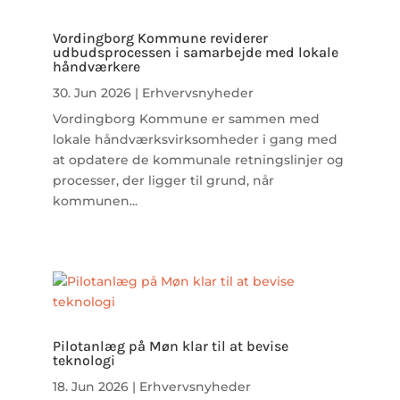
Vordingborg Kommune reviderer
udbudsprocessen i samarbejde med lokale
håndværkere
30. Jun 2026
|
Erhvervsnyheder
Vordingborg Kommune er sammen med
lokale håndværksvirksomheder i gang med
at opdatere de kommunale retningslinjer og
processer, der ligger til grund, når
kommunen...
Pilotanlæg på Møn klar til at bevise
teknologi
18. Jun 2026
|
Erhvervsnyheder