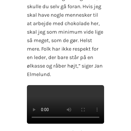
skulle du selv gå foran. Hvis jeg
skal have nogle mennesker til
at arbejde med chokolade her,
skal jeg som minimum vide lige
så meget, som de gør. Helst
mere. Folk har ikke respekt for
en leder, der bare står på en
ølkasse og råber højt,” siger Jan
Elmelund.