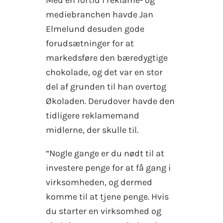
mediebranchen havde Jan
Elmelund desuden gode
forudsætninger for at
markedsføre den bæredygtige
chokolade, og det var en stor
del af grunden til han overtog
Økoladen. Derudover havde den
tidligere reklamemand
midlerne, der skulle til.
“Nogle gange er du nødt til at
investere penge for at få gang i
virksomheden, og dermed
komme til at tjene penge. Hvis
du starter en virksomhed og