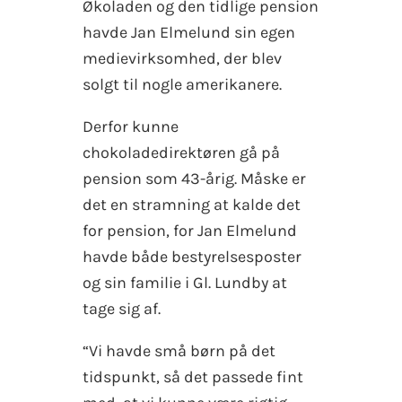
Økoladen og den tidlige pension
havde Jan Elmelund sin egen
medievirksomhed, der blev
solgt til nogle amerikanere.
Derfor kunne
chokoladedirektøren gå på
pension som 43-årig. Måske er
det en stramning at kalde det
for pension, for Jan Elmelund
havde både bestyrelsesposter
og sin familie i Gl. Lundby at
tage sig af.
“Vi havde små børn på det
tidspunkt, så det passede fint