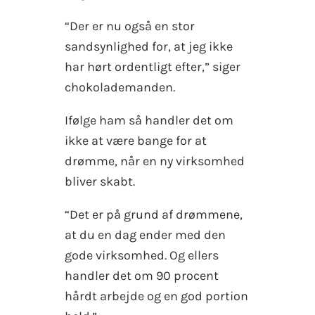
“Der er nu også en stor
sandsynlighed for, at jeg ikke
har hørt ordentligt efter,” siger
chokolademanden.
Ifølge ham så handler det om
ikke at være bange for at
drømme, når en ny virksomhed
bliver skabt.
“Det er på grund af drømmene,
at du en dag ender med den
gode virksomhed. Og ellers
handler det om 90 procent
hårdt arbejde og en god portion