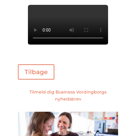
Tilbage
Tilmeld dig Business Vordingborgs
nyhedsbrev