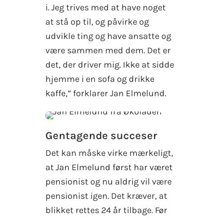
i. Jeg trives med at have noget
at stå op til, og påvirke og
udvikle ting og have ansatte og
være sammen med dem. Det er
det, der driver mig. Ikke at sidde
hjemme i en sofa og drikke
kaffe,” forklarer Jan Elmelund.
Gentagende succeser
Det kan måske virke mærkeligt,
at Jan Elmelund først har været
pensionist og nu aldrig vil være
pensionist igen. Det kræver, at
blikket rettes 24 år tilbage. Før