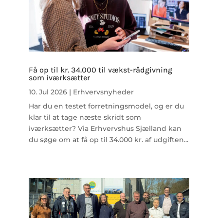
Få op til kr. 34.000 til vækst-rådgivning
som iværksætter
10. Jul 2026
|
Erhvervsnyheder
Har du en testet forretningsmodel, og er du
klar til at tage næste skridt som
iværksætter? Via Erhvervshus Sjælland kan
du søge om at få op til 34.000 kr. af udgiften...