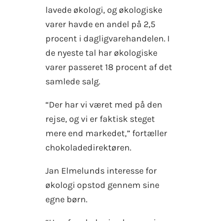
lavede økologi, og økologiske
varer havde en andel på 2,5
procent i dagligvarehandelen. I
de nyeste tal har økologiske
varer passeret 18 procent af det
samlede salg.
“Der har vi været med på den
rejse, og vi er faktisk steget
mere end markedet,” fortæller
chokoladedirektøren.
Jan Elmelunds interesse for
økologi opstod gennem sine
egne børn.