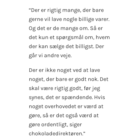
“Der er rigtig mange, der bare
gerne vil lave nogle billige varer.
Og det er de mange om. Så er
det kun et spørgsmål om, hvem
der kan sælge det billigst. Der
går vi andre veje.
Der er ikke noget ved at lave
noget, der bare er godt nok. Det
skal være rigtig godt, før jeg
synes, det er spændende. Hvis
noget overhovedet er værd at
gøre, så er det også værd at
gøre ordentligt, siger
chokoladedirektøren.”