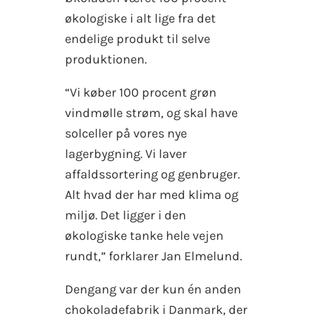
økologiske i alt lige fra det
endelige produkt til selve
produktionen.
“Vi køber 100 procent grøn
vindmølle strøm, og skal have
solceller på vores nye
lagerbygning. Vi laver
affaldssortering og genbruger.
Alt hvad der har med klima og
miljø. Det ligger i den
økologiske tanke hele vejen
rundt,” forklarer Jan Elmelund.
Dengang var der kun én anden
chokoladefabrik i Danmark, der