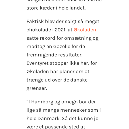
store kæder i hele landet.
Faktisk blev der solgt så meget
chokolade i 2021, at
Økoladen
satte rekord for omsætning og
modtog en Gazelle for de
fremragende resultater.
Eventyret stopper ikke her, for
Økoladen har planer om at
trænge ud over de danske
grænser.
“I Hamborg og omegn bor der
lige så mange mennesker som i
hele Danmark. Så det kunne jo
være et passende sted at