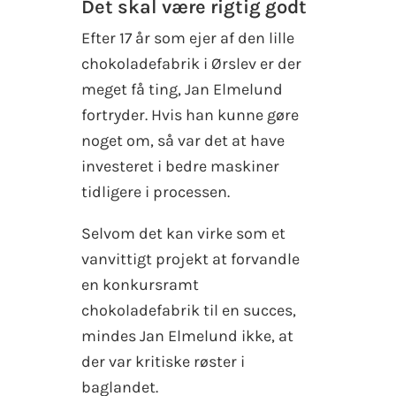
Det skal være rigtig godt
Efter 17 år som ejer af den lille
chokoladefabrik i Ørslev er der
meget få ting, Jan Elmelund
fortryder. Hvis han kunne gøre
noget om, så var det at have
investeret i bedre maskiner
tidligere i processen.
Selvom det kan virke som et
vanvittigt projekt at forvandle
en konkursramt
chokoladefabrik til en succes,
mindes Jan Elmelund ikke, at
der var kritiske røster i
baglandet.