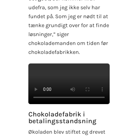
udefra, som jeg ikke selv har
fundet på. Som jeg er nødt til at
tænke grundigt over for at finde
løsninger,” siger
chokolademanden om tiden før
chokoladefabrikken.
Chokoladefabrik i
betalingsstandsning
Økoladen blev stiftet og drevet