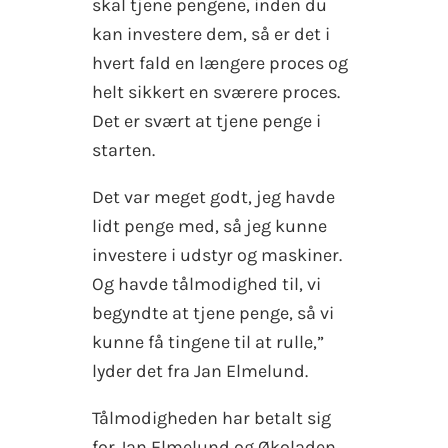
skal tjene pengene, inden du
kan investere dem, så er det i
hvert fald en længere proces og
helt sikkert en sværere proces.
Det er svært at tjene penge i
starten.
Det var meget godt, jeg havde
lidt penge med, så jeg kunne
investere i udstyr og maskiner.
Og havde tålmodighed til, vi
begyndte at tjene penge, så vi
kunne få tingene til at rulle,”
lyder det fra Jan Elmelund.
Tålmodigheden har betalt sig
for Jan Elmelund og Økoladen.