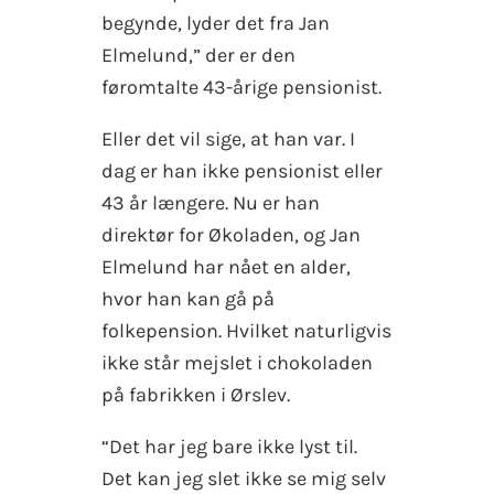
begynde, lyder det fra Jan
Elmelund,” der er den
føromtalte 43-årige pensionist.
Eller det vil sige, at han var. I
dag er han ikke pensionist eller
43 år længere. Nu er han
direktør for Økoladen, og Jan
Elmelund har nået en alder,
hvor han kan gå på
folkepension. Hvilket naturligvis
ikke står mejslet i chokoladen
på fabrikken i Ørslev.
“Det har jeg bare ikke lyst til.
Det kan jeg slet ikke se mig selv