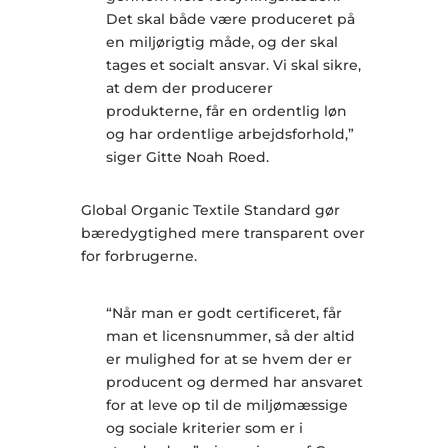
Det skal både være produceret på
en miljørigtig måde, og der skal
tages et socialt ansvar. Vi skal sikre,
at dem der producerer
produkterne, får en ordentlig løn
og har ordentlige arbejdsforhold,”
siger Gitte Noah Roed.
Global Organic Textile Standard gør
bæredygtighed mere transparent over
for forbrugerne.
“Når man er godt certificeret, får
man et licensnummer, så der altid
er mulighed for at se hvem der er
producent og dermed har ansvaret
for at leve op til de miljømæssige
og sociale kriterier som er i