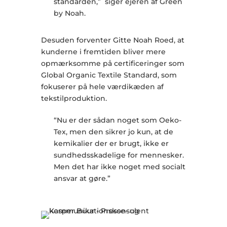
standarden,” siger ejeren af Green
by Noah.
Desuden forventer Gitte Noah Roed, at
kunderne i fremtiden bliver mere
opmærksomme på certificeringer som
Global Organic Textile Standard, som
fokuserer på hele værdikæden af
tekstilproduktion.
“Nu er der sådan noget som Oeko-
Tex, men den sikrer jo kun, at de
kemikalier der er brugt, ikke er
sundhedsskadelige for mennesker.
Men det har ikke noget med socialt
ansvar at gøre.”