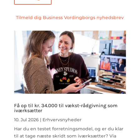
Tilmeld dig Business Vordingborgs nyhedsbrev
Få op til kr. 34.000 til vækst-rådgivning som
iværksætter
10. Jul 2026
|
Erhvervsnyheder
Har du en testet forretningsmodel, og er du klar
til at tage næste skridt som iværksætter? Via