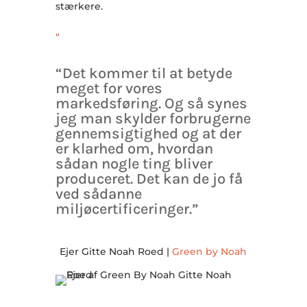
stærkere.
“
“Det kommer til at betyde
meget for vores
markedsføring. Og så synes
jeg man skylder forbrugerne
gennemsigtighed og at der
er klarhed om, hvordan
sådan nogle ting bliver
produceret. Det kan de jo få
ved sådanne
miljøcertificeringer.”
Ejer Gitte Noah Roed |
Green by Noah