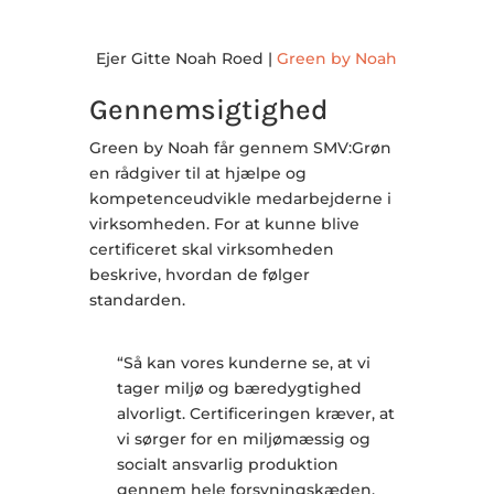
Ejer Gitte Noah Roed |
Green by Noah
Gennemsigtighed
Green by Noah får gennem SMV:Grøn
en rådgiver til at hjælpe og
kompetenceudvikle medarbejderne i
virksomheden. For at kunne blive
certificeret skal virksomheden
beskrive, hvordan de følger
standarden.
“Så kan vores kunderne se, at vi
tager miljø og bæredygtighed
alvorligt. Certificeringen kræver, at
vi sørger for en miljømæssig og
socialt ansvarlig produktion
gennem hele forsyningskæden.