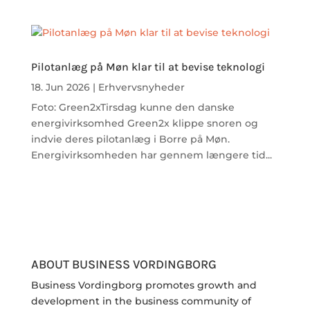
Pilotanlæg på Møn klar til at bevise teknologi
18. Jun 2026
|
Erhvervsnyheder
Foto: Green2xTirsdag kunne den danske
energivirksomhed Green2x klippe snoren og
indvie deres pilotanlæg i Borre på Møn.
Energivirksomheden har gennem længere tid...
ABOUT BUSINESS VORDINGBORG
Business Vordingborg promotes growth and
development in the business community of