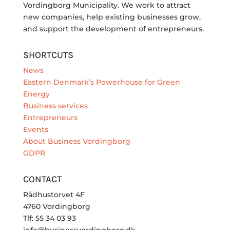
Vordingborg Municipality. We work to attract
new companies, help existing businesses grow,
and support the development of entrepreneurs.
SHORTCUTS
News
Eastern Denmark’s Powerhouse for Green
Energy
Business services
Entrepreneurs
Events
About Business Vordingborg
GDPR
CONTACT
Rådhustorvet 4F
4760 Vordingborg
Tlf: 55 34 03 93