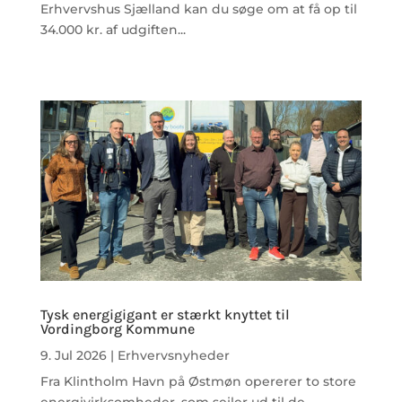
Erhvervshus Sjælland kan du søge om at få op til
34.000 kr. af udgiften...
Tysk energigigant er stærkt knyttet til
Vordingborg Kommune
9. Jul 2026
|
Erhvervsnyheder
Fra Klintholm Havn på Østmøn opererer to store