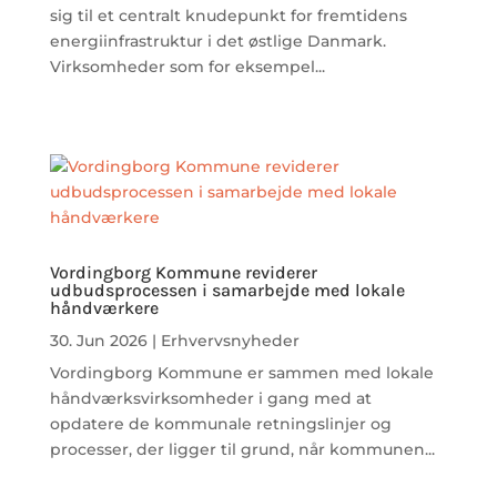
sig til et centralt knudepunkt for fremtidens
energiinfrastruktur i det østlige Danmark.
Virksomheder som for eksempel...
Vordingborg Kommune reviderer
udbudsprocessen i samarbejde med lokale
håndværkere
30. Jun 2026
|
Erhvervsnyheder
Vordingborg Kommune er sammen med lokale
håndværksvirksomheder i gang med at
opdatere de kommunale retningslinjer og
processer, der ligger til grund, når kommunen...