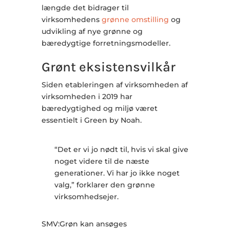
længde det bidrager til
virksomhedens
grønne omstilling
og
udvikling af nye grønne og
bæredygtige forretningsmodeller.
Grønt eksistensvilkår
Siden etableringen af virksomheden af
virksomheden i 2019 har
bæredygtighed og miljø været
essentielt i Green by Noah.
“Det er vi jo nødt til, hvis vi skal give
noget videre til de næste
generationer. Vi har jo ikke noget
valg,” forklarer den grønne
virksomhedsejer.
SMV:Grøn kan ansøges