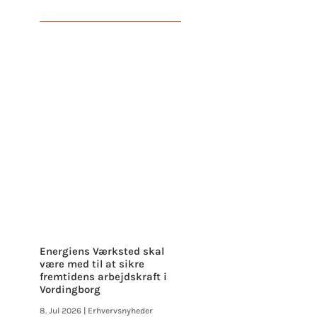
Energiens Værksted skal
være med til at sikre
fremtidens arbejdskraft i
Vordingborg
8. Jul 2026
|
Erhvervsnyheder