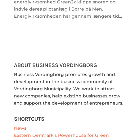
energivirksomhed Green2x klippe snoren og
indvie deres pilotanlæg i Borre på Møn.
Energivirksomheden har gennem længere tid...
ABOUT BUSINESS VORDINGBORG
Business Vordingborg promotes growth and
development in the business community of
Vordingborg Municipality. We work to attract
new companies, help existing businesses grow,
and support the development of entrepreneurs.
SHORTCUTS
News
Eastern Denmark’s Powerhouse for Green