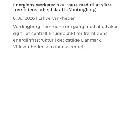
Energiens Værksted skal være med til at sikre
fremtidens arbejdskraft i Vordingborg
8. Jul 2026
|
Erhvervsnyheder
Vordingborg Kommune er i gang med at udvikle
sig til et centralt knudepunkt for fremtidens
energiinfrastruktur i det østlige Danmark.
Virksomheder som for eksempel...