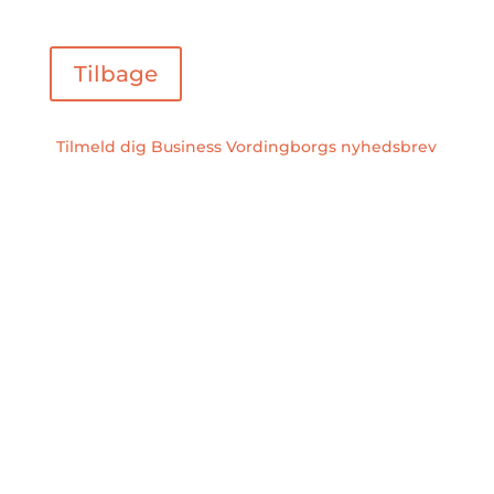
Tilbage
Tilmeld dig Business Vordingborgs nyhedsbrev