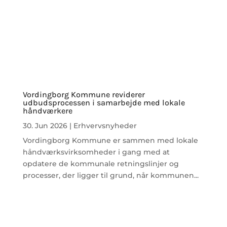
Vordingborg Kommune reviderer
udbudsprocessen i samarbejde med lokale
håndværkere
30. Jun 2026
|
Erhvervsnyheder
Vordingborg Kommune er sammen med lokale
håndværksvirksomheder i gang med at
opdatere de kommunale retningslinjer og
processer, der ligger til grund, når kommunen...