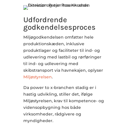
Udfordrende
godkendelsesproces
Miljøgodkendelsen omfatter hele
produktionskæden, inklusive
produktlager og faciliteter til ind- og
udlevering med lastbil og rørføringer
til ind- og udlevering med
skibstransport via havnekajen, oplyser
Miljøstyrelsen
.
Da power to x-branchen stadig er i
hastig udvikling, stiller det, ifølge
Miljøstyrelsen, krav til kompetence- og
vidensopbygning hos både
virksomheder, rådgivere og
myndigheder.