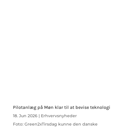
Pilotanlæg på Møn klar til at bevise teknologi
18. Jun 2026
|
Erhvervsnyheder
Foto: Green2xTirsdag kunne den danske