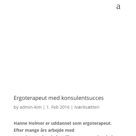
Ergoterapeut med konsulentsucces
by
admin-kim
|
1. Feb 2016
|
Iværksætteri
Hanne Holmer er uddannet som ergoterapeut.
Efter mange års arbejde med