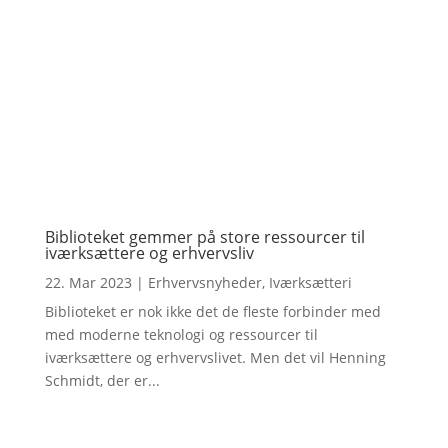
Biblioteket gemmer på store ressourcer til
iværksættere og erhvervsliv
22. Mar 2023
|
Erhvervsnyheder
,
Iværksætteri
Biblioteket er nok ikke det de fleste forbinder med
med moderne teknologi og ressourcer til
iværksættere og erhvervslivet. Men det vil Henning
Schmidt, der er...