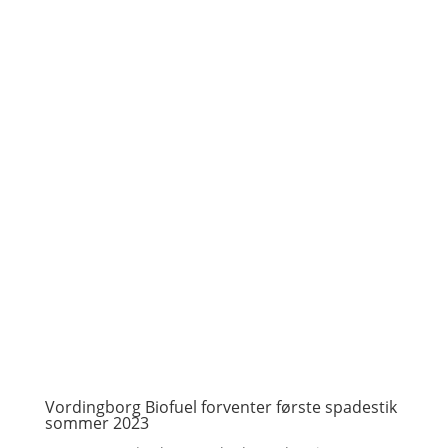
Vordingborg Biofuel forventer første spadestik
sommer 2023