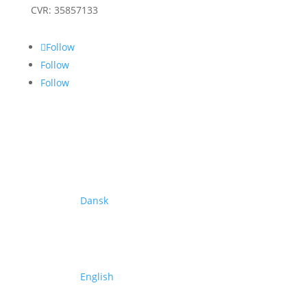
CVR: 35857133
Follow
Follow
Follow
Dansk
English