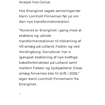
Analyst hos Cerius.
Hos Energinet sagde senioringeniør
Karin Lomholt Finneman før jul om
den nye transformatorstation.
”Konkret er Energinet i gang med at
etablere og udvide
transformerstationer til tilslutning af
VE-anlæg på Lolland, Falster og ved
Vordingborg. Derudover har vi
igangsat etablering af nye kraftige
kabelforbindelser på Lolland samt
mellem Falster og Sydsjælland. Disse
anlæg forventes klar til drift i 2026,”
siger Karin Lomholt Finnemann fra
Energinet.
“