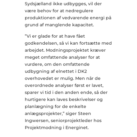
Sydsjælland ikke udbygges, vil der
være behov for at nedregulere
produktionen af vedvarende energi på
grund af manglende kapacitet.
”Vi er glade for at have fået
godkendelsen, så vi kan fortsætte med
arbejdet. Modningsprojektet kræver
meget omfattende analyser for at
vurdere, om den omfattende
udbygning af elnettet i DK2
overhovedet er mulig. Men når de
overordnede analyser først er lavet,
sparer vi tid i den anden ende, så der
hurtigere kan laves beskrivelser og
planlægning for de enkelte
anlægsprojekter,” siger Steen
Ingwersen, seniorprojektleder hos
Projektmodning i Energinet.