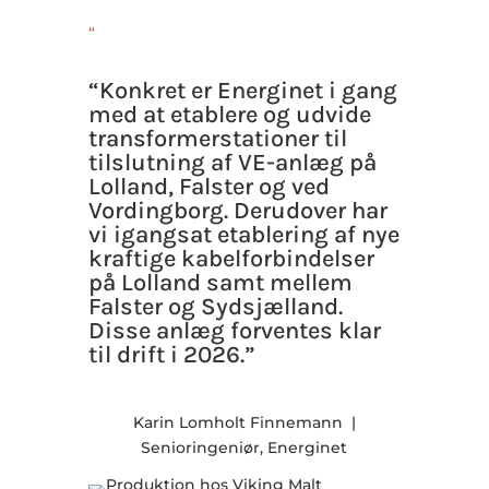
“
“Konkret er Energinet i gang
med at etablere og udvide
transformerstationer til
tilslutning af VE-anlæg på
Lolland, Falster og ved
Vordingborg. Derudover har
vi igangsat etablering af nye
kraftige kabelforbindelser
på Lolland samt mellem
Falster og Sydsjælland.
Disse anlæg forventes klar
til drift i 2026.”
Karin Lomholt Finnemann ​ |
Senioringeniør, Energinet