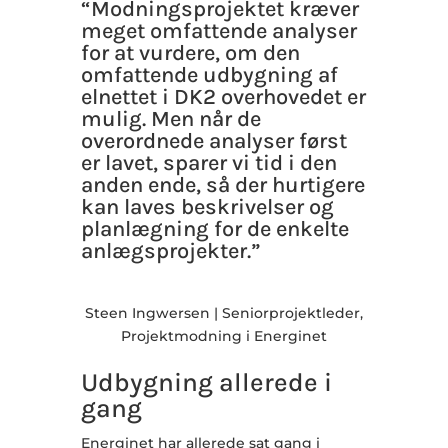
“Modningsprojektet kræver
meget omfattende analyser
for at vurdere, om den
omfattende udbygning af
elnettet i DK2 overhovedet er
mulig. Men når de
overordnede analyser først
er lavet, sparer vi tid i den
anden ende, så der hurtigere
kan laves beskrivelser og
planlægning for de enkelte
anlægsprojekter.”
Steen Ingwersen | Seniorprojektleder,
Projektmodning i Energinet
Udbygning allerede i
gang
Energinet har allerede sat gang i