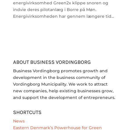
energivirksomhed Green2x klippe snoren og
indvie deres pilotanlæg i Borre på Møn.
Energivirksomheden har gennem længere tid...
ABOUT BUSINESS VORDINGBORG
Business Vordingborg promotes growth and
development in the business community of
Vordingborg Municipality. We work to attract
new companies, help existing businesses grow,
and support the development of entrepreneurs.
SHORTCUTS
News
Eastern Denmark’s Powerhouse for Green