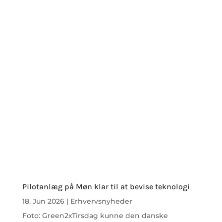
Pilotanlæg på Møn klar til at bevise teknologi
18. Jun 2026
|
Erhvervsnyheder
Foto: Green2xTirsdag kunne den danske