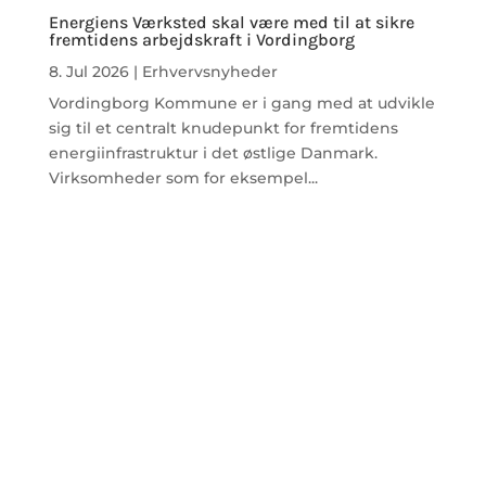
Energiens Værksted skal være med til at sikre
fremtidens arbejdskraft i Vordingborg
8. Jul 2026
|
Erhvervsnyheder
Vordingborg Kommune er i gang med at udvikle
sig til et centralt knudepunkt for fremtidens
energiinfrastruktur i det østlige Danmark.
Virksomheder som for eksempel...