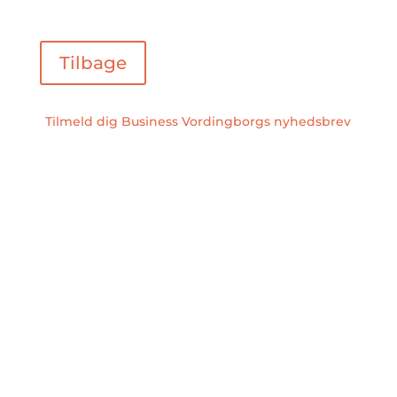
Tilbage
Tilmeld dig Business Vordingborgs nyhedsbrev