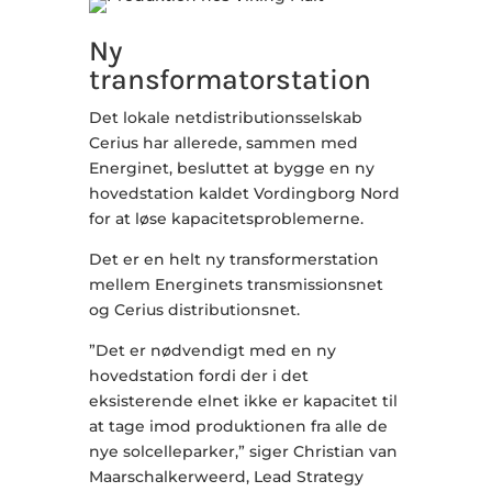
Ny
transformatorstation
Det lokale netdistributionsselskab
Cerius har allerede, sammen med
Energinet, besluttet at bygge en ny
hovedstation kaldet Vordingborg Nord
for at løse kapacitetsproblemerne.
Det er en helt ny transformerstation
mellem Energinets transmissionsnet
og Cerius distributionsnet.
”Det er nødvendigt med en ny
hovedstation fordi der i det
eksisterende elnet ikke er kapacitet til
at tage imod produktionen fra alle de
nye solcelleparker,” siger Christian van
Maarschalkerweerd, Lead Strategy