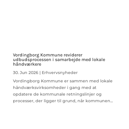
Vordingborg Kommune reviderer
udbudsprocessen i samarbejde med lokale
håndværkere
30. Jun 2026
|
Erhvervsnyheder
Vordingborg Kommune er sammen med lokale
håndværksvirksomheder i gang med at
opdatere de kommunale retningslinjer og
processer, der ligger til grund, når kommunen...