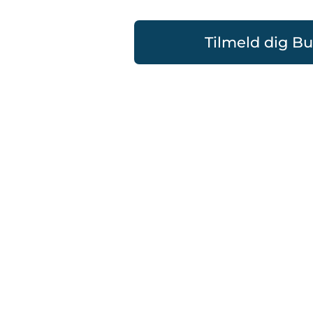
Tilmeld dig B