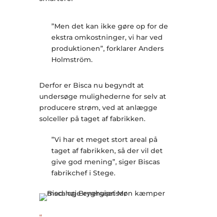
”Men det kan ikke gøre op for de
ekstra omkostninger, vi har ved
produktionen”, forklarer Anders
Holmström.
Derfor er Bisca nu begyndt at
undersøge mulighederne for selv at
producere strøm, ved at anlægge
solceller på taget af fabrikken.
”Vi har et meget stort areal på
taget af fabrikken, så der vil det
give god mening”, siger Biscas
fabrikchef i Stege.