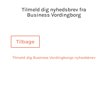
Tilmeld dig nyhedsbrev fra
Business Vordingborg
Tilbage
Tilmeld dig Business Vordingborgs nyhedsbrev