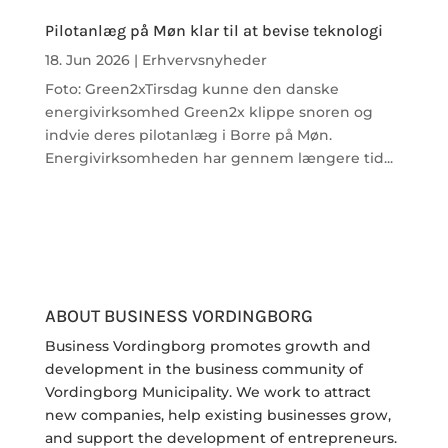
Pilotanlæg på Møn klar til at bevise teknologi
18. Jun 2026
|
Erhvervsnyheder
Foto: Green2xTirsdag kunne den danske
energivirksomhed Green2x klippe snoren og
indvie deres pilotanlæg i Borre på Møn.
Energivirksomheden har gennem længere tid...
ABOUT BUSINESS VORDINGBORG
Business Vordingborg promotes growth and
development in the business community of
Vordingborg Municipality. We work to attract
new companies, help existing businesses grow,
and support the development of entrepreneurs.