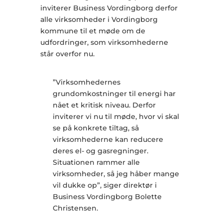
inviterer Business Vordingborg derfor
alle virksomheder i Vordingborg
kommune til et møde om de
udfordringer, som virksomhederne
står overfor nu.
”Virksomhedernes
grundomkostninger til energi har
nået et kritisk niveau. Derfor
inviterer vi nu til møde, hvor vi skal
se på konkrete tiltag, så
virksomhederne kan reducere
deres el- og gasregninger.
Situationen rammer alle
virksomheder, så jeg håber mange
vil dukke op”, siger direktør i
Business Vordingborg Bolette
Christensen.