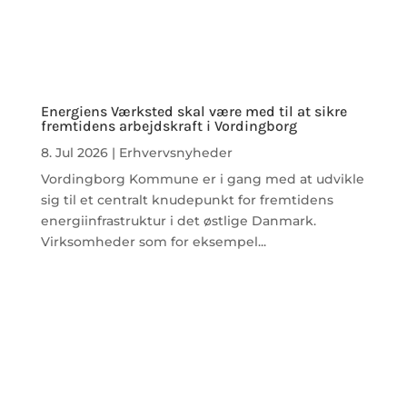
Energiens Værksted skal være med til at sikre
fremtidens arbejdskraft i Vordingborg
8. Jul 2026
|
Erhvervsnyheder
Vordingborg Kommune er i gang med at udvikle
sig til et centralt knudepunkt for fremtidens
energiinfrastruktur i det østlige Danmark.
Virksomheder som for eksempel...