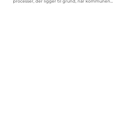
processer, der ligger til grund, når kommunen...