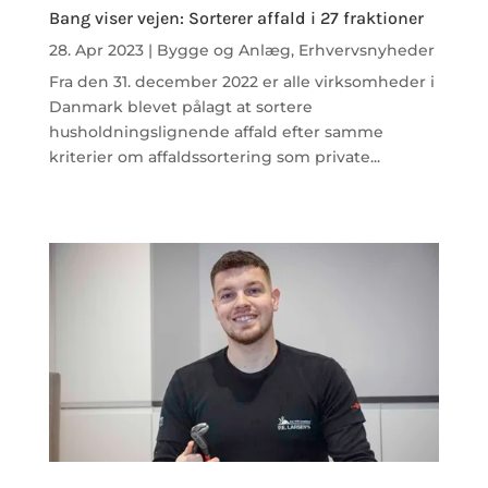
Bang viser vejen: Sorterer affald i 27 fraktioner
28. Apr 2023
|
Bygge og Anlæg
,
Erhvervsnyheder
Fra den 31. december 2022 er alle virksomheder i
Danmark blevet pålagt at sortere
husholdningslignende affald efter samme
kriterier om affaldssortering som private...