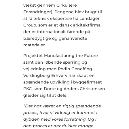
vækst gennem Cirkulære
Forandringer). Pengene blev brugt til
at få teknisk ekspertise fra Lendager
Group, som er et dansk arkitektfirma,
der er internationalt førende på
bæredygtige og genanvendte
materialer.
Projektet Manufacturing the Future
samt den løbende sparring og
vejledning med Rodin Genoff og
Vordingborg Erhverv har skabt en
spændende udvikling i byggefirmaet
PKC, som Dorte og Anders Christensen
glæder sig til at dele.
”Det har været en rigtig spændende
proces, hvor vi virkelig er kommet i
dybden med vores forretning. Og i
den proces er der dukket mange