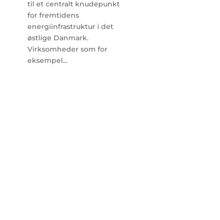
til et centralt knudepunkt
for fremtidens
energiinfrastruktur i det
østlige Danmark.
Virksomheder som for
eksempel...