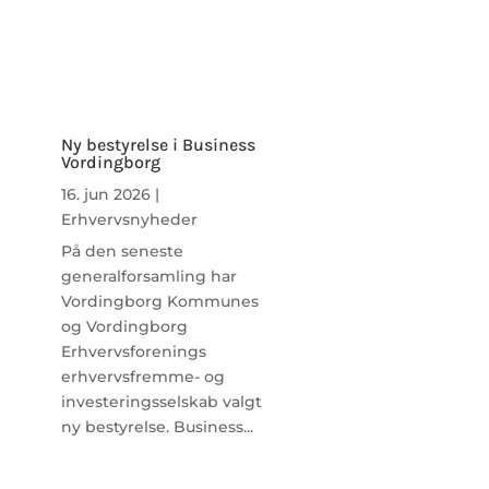
Ny bestyrelse i Business
Vordingborg
16. jun 2026
|
Erhvervsnyheder
På den seneste
generalforsamling har
Vordingborg Kommunes
og Vordingborg
Erhvervsforenings
erhvervsfremme- og
investeringsselskab valgt
ny bestyrelse. Business...