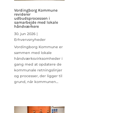
Vordingborg Kommune
reviderer
udbudsprocessen i
samarbejde med lokale
håndværkere
30. jun 2026
|
Erhvervsnyheder
Vordingborg Kommune er
sammen med lokale
håndværksvirksomheder i
gang med at opdatere de
kommunale retningslinjer
og processer, der ligger til
grund, når kommunen...