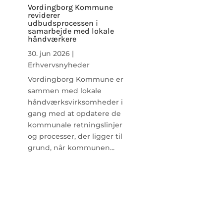
Vordingborg Kommune
reviderer
udbudsprocessen i
samarbejde med lokale
håndværkere
30. jun 2026
|
Erhvervsnyheder
Vordingborg Kommune er
sammen med lokale
håndværksvirksomheder i
gang med at opdatere de
kommunale retningslinjer
og processer, der ligger til
grund, når kommunen...