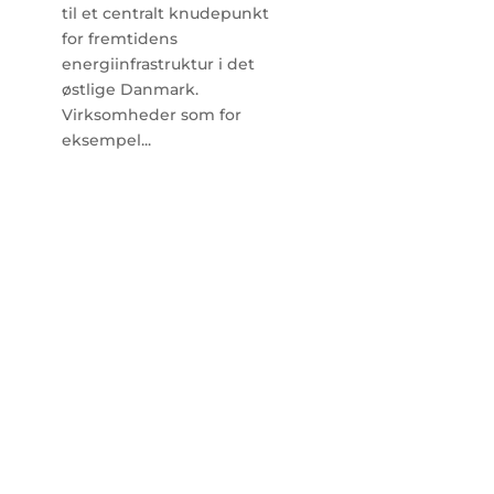
til et centralt knudepunkt
for fremtidens
energiinfrastruktur i det
østlige Danmark.
Virksomheder som for
eksempel...