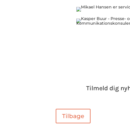
Tilmeld dig ny
Tilbage