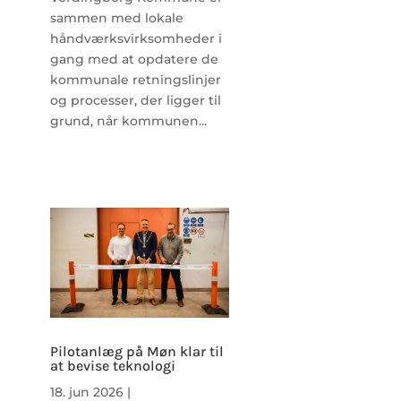
sammen med lokale
håndværksvirksomheder i
gang med at opdatere de
kommunale retningslinjer
og processer, der ligger til
grund, når kommunen...
Pilotanlæg på Møn klar til
at bevise teknologi
18. jun 2026
|