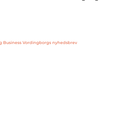
ig Business Vordingborgs nyhedsbrev