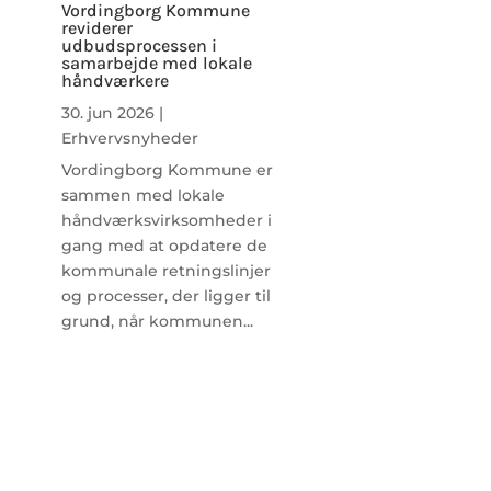
Vordingborg Kommune
reviderer
udbudsprocessen i
samarbejde med lokale
håndværkere
30. jun 2026
|
Erhvervsnyheder
Vordingborg Kommune er
sammen med lokale
håndværksvirksomheder i
gang med at opdatere de
kommunale retningslinjer
og processer, der ligger til
grund, når kommunen...