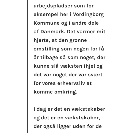
arbejdspladser som for
eksempel her i Vordingborg
Kommune og i andre dele
af Danmark. Det varmer mit
hjerte, at den grønne
omstilling som nogen for få
år tilbage så som noget, der
kunne slå væksten ihjel og
det var noget der var svært
for vores erhvervsliv at
komme omkring.
I dag er det en vækstskaber
og det er en vækstskaber,
der også ligger uden for de