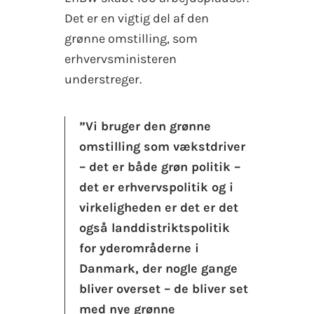
Det er en vigtig del af den
grønne omstilling, som
erhvervsministeren
understreger.
”Vi bruger den grønne
omstilling som vækstdriver
– det er både grøn politik –
det er erhvervspolitik og i
virkeligheden er det er det
også landdistriktspolitik
for yderområderne i
Danmark, der nogle gange
bliver overset – de bliver set
med nye grønne