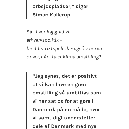
arbejdspladser,” siger
Simon Kollerup.
Så i hvor høj grad vil
erhvervspolitik –
landdistriktspolitik – også være en
driver, når I taler klima omstilling?
”Jeg synes, det er positivt
at vi kan lave en grøn
omstilling så ambitiøs som
vi har sat os for at gøre i
Danmark på en måde, hvor
vi samtidigt understøtter
dele af Danmark med nye