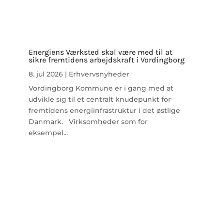
Energiens Værksted skal være med til at
sikre fremtidens arbejdskraft i Vordingborg
8. jul 2026
|
Erhvervsnyheder
Vordingborg Kommune er i gang med at
udvikle sig til et centralt knudepunkt for
fremtidens energiinfrastruktur i det østlige
Danmark. Virksomheder som for
eksempel...