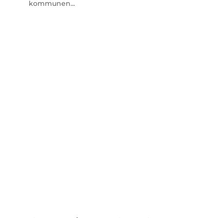
kommunen...