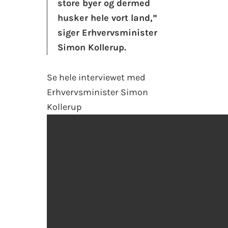
store byer og dermed
husker hele vort land,”
siger Erhvervsminister
Simon Kollerup.
Se hele interviewet med
Erhvervsminister Simon
Kollerup