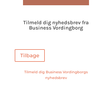
Tilmeld dig nyhedsbrev fra
Business Vordingborg
Tilbage
Tilmeld dig Business Vordingborgs
nyhedsbrev