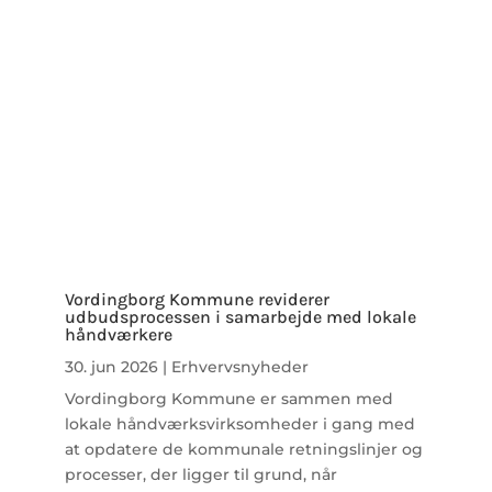
Vordingborg Kommune reviderer
udbudsprocessen i samarbejde med lokale
håndværkere
30. jun 2026
|
Erhvervsnyheder
Vordingborg Kommune er sammen med
lokale håndværksvirksomheder i gang med
at opdatere de kommunale retningslinjer og
processer, der ligger til grund, når