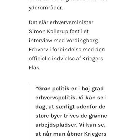
yderområder.
Det slår erhvervsminister
Simon Kollerup fast i et
interview med Vordingborg
Erhverv i forbindelse med den
officielle indvielse af Kriegers
Flak.
”Grøn politik er i høj grad
erhvervspolitik. Vi kan se i
dag, at særligt udenfor de
store byer trives de grønne
arbejdspladser. Vi kan se,
at når man åbner Kriegers