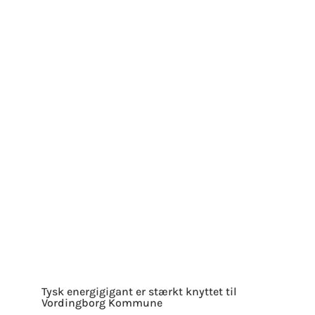
Tysk energigigant er stærkt knyttet til
Vordingborg Kommune