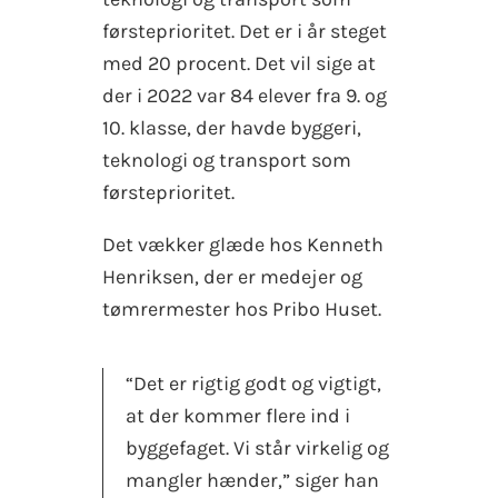
førsteprioritet. Det er i år steget
med 20 procent. Det vil sige at
der i 2022 var 84 elever fra 9. og
10. klasse, der havde byggeri,
teknologi og transport som
førsteprioritet.
Det vækker glæde hos Kenneth
Henriksen, der er medejer og
tømrermester hos Pribo Huset.
“Det er rigtig godt og vigtigt,
at der kommer flere ind i
byggefaget. Vi står virkelig og
mangler hænder,” siger han