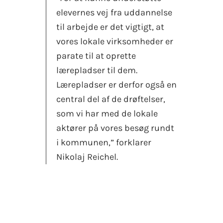
elevernes vej fra uddannelse
til arbejde er det vigtigt, at
vores lokale virksomheder er
parate til at oprette
lærepladser til dem.
Lærepladser er derfor også en
central del af de drøftelser,
som vi har med de lokale
aktører på vores besøg rundt
i kommunen,” forklarer
Nikolaj Reichel.