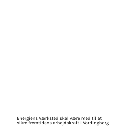
Energiens Værksted skal være med til at
sikre fremtidens arbejdskraft i Vordingborg