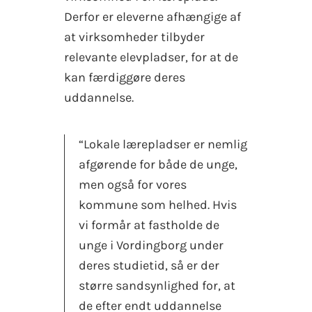
Derfor er eleverne afhængige af
at virksomheder tilbyder
relevante elevpladser, for at de
kan færdiggøre deres
uddannelse.
“Lokale lærepladser er nemlig
afgørende for både de unge,
men også for vores
kommune som helhed. Hvis
vi formår at fastholde de
unge i Vordingborg under
deres studietid, så er der
større sandsynlighed for, at
de efter endt uddannelse