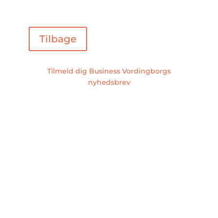
Tilbage
Tilmeld dig Business Vordingborgs
nyhedsbrev