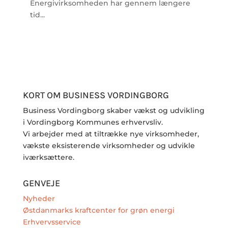
Energivirksomheden har gennem længere
tid...
KORT OM BUSINESS VORDINGBORG
Business Vordingborg skaber vækst og udvikling
i Vordingborg Kommunes erhvervsliv.
Vi arbejder med at tiltrække nye virksomheder,
vækste eksisterende virksomheder og udvikle
iværksættere.
GENVEJE
Nyheder
Østdanmarks kraftcenter for grøn energi
Erhvervsservice