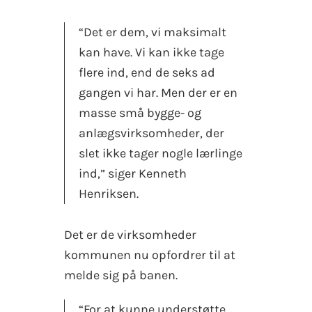
“Det er dem, vi maksimalt
kan have. Vi kan ikke tage
flere ind, end de seks ad
gangen vi har. Men der er en
masse små bygge- og
anlægsvirksomheder, der
slet ikke tager nogle lærlinge
ind,” siger Kenneth
Henriksen.
Det er de virksomheder
kommunen nu opfordrer til at
melde sig på banen.
“For at kunne understøtte