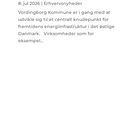
8. jul 2026
|
Erhvervsnyheder
Vordingborg Kommune er i gang med at
udvikle sig til et centralt knudepunkt for
fremtidens energiinfrastruktur i det østlige
Danmark. Virksomheder som for
eksempel...