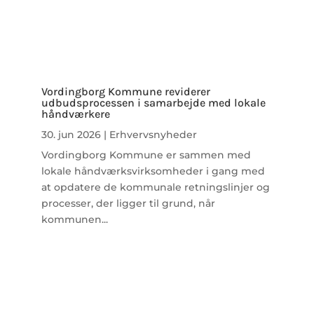
Vordingborg Kommune reviderer
udbudsprocessen i samarbejde med lokale
håndværkere
30. jun 2026
|
Erhvervsnyheder
Vordingborg Kommune er sammen med
lokale håndværksvirksomheder i gang med
at opdatere de kommunale retningslinjer og
processer, der ligger til grund, når
kommunen...