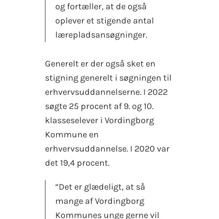
og fortæller, at de også
oplever et stigende antal
lærepladsansøgninger.
Generelt er der også sket en
stigning generelt i søgningen til
erhvervsuddannelserne. I 2022
søgte 25 procent af 9. og 10.
klasseselever i Vordingborg
Kommune en
erhvervsuddannelse. I 2020 var
det 19,4 procent.
“Det er glædeligt, at så
mange af Vordingborg
Kommunes unge gerne vil