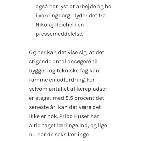
også har lyst at arbejde og bo
i Vordingborg,” lyder det fra
Nikolaj Reichel i en
pressemeddelelse.
Og her kan det vise sig, at det
stigende antal ansøgere til
byggeri og tekniske fag kan
ramme en udfordring. For
selvom antallet af lærepladser
er steget med 5,5 procent det
seneste år, kan det være det
ikke er nok. Pribo Huset har
altid taget lærlinge ind, og lige
nu har de seks lærlinge.