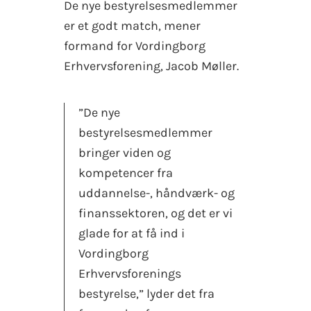
De nye bestyrelsesmedlemmer
er et godt match, mener
formand for Vordingborg
Erhvervsforening, Jacob Møller.
”De nye
bestyrelsesmedlemmer
bringer viden og
kompetencer fra
uddannelse-, håndværk- og
finanssektoren, og det er vi
glade for at få ind i
Vordingborg
Erhvervsforenings
bestyrelse,” lyder det fra