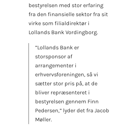
bestyrelsen med stor erfaring
fra den finansielle sektor fra sit
virke som filialdirektør i
Lollands Bank Vordingborg.
”Lollands Bank er
storsponsor af
arrangementer i
erhvervsforeningen, så vi
sætter stor pris på, at de
bliver repræsenteret i
bestyrelsen gennem Finn
Pedersen,” lyder det fra Jacob
Møller.