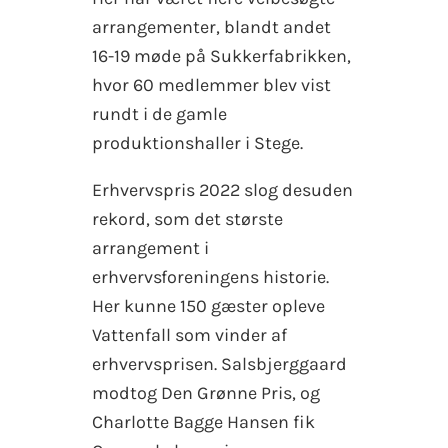
arrangementer, blandt andet
16-19 møde på Sukkerfabrikken,
hvor 60 medlemmer blev vist
rundt i de gamle
produktionshaller i Stege.
Erhvervspris 2022 slog desuden
rekord, som det største
arrangement i
erhvervsforeningens historie.
Her kunne 150 gæster opleve
Vattenfall som vinder af
erhvervsprisen. Salsbjerggaard
modtog Den Grønne Pris, og
Charlotte Bagge Hansen fik