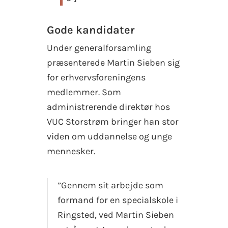
Gode kandidater
Under generalforsamling
præsenterede Martin Sieben sig
for erhvervsforeningens
medlemmer. Som
administrerende direktør hos
VUC Storstrøm bringer han stor
viden om uddannelse og unge
mennesker.
”Gennem sit arbejde som
formand for en specialskole i
Ringsted, ved Martin Sieben