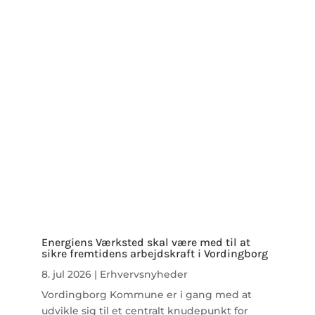
Energiens Værksted skal være med til at
sikre fremtidens arbejdskraft i Vordingborg
8. jul 2026
|
Erhvervsnyheder
Vordingborg Kommune er i gang med at
udvikle sig til et centralt knudepunkt for