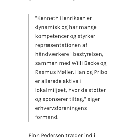
”Kenneth Henriksen er
dynamisk og har mange
kompetencer og styrker
repræsentationen af
håndværkere i bestyrelsen,
sammen med Willi Becke og
Rasmus Møller. Han og Pribo
er allerede aktive i
lokalmiljøet, hvor de støtter
og sponserer tiltag,” siger
erhvervsforeningens
formand.
Finn Pedersen træder ind i