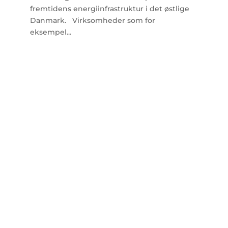
fremtidens energiinfrastruktur i det østlige
Danmark. Virksomheder som for
eksempel...