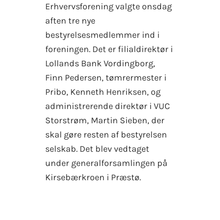
Erhvervsforening valgte onsdag
aften tre nye
bestyrelsesmedlemmer ind i
foreningen. Det er filialdirektør i
Lollands Bank Vordingborg,
Finn Pedersen, tømrermester i
Pribo, Kenneth Henriksen, og
administrerende direktør i VUC
Storstrøm, Martin Sieben, der
skal gøre resten af bestyrelsen
selskab. Det blev vedtaget
under generalforsamlingen på
Kirsebærkroen i Præstø.