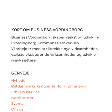
KORT OM BUSINESS VORDINGBORG
Business Vordingborg skaber vækst og udvikling
i Vordingborg Kommunes erhvervsliv.
Vi arbejder med at tiltrække nye virksomheder,
vækste eksisterende virksomheder og udvikle
iværksættere.
GENVEJE
Nyheder
Østdanmarks kraftcenter for grøn energi
Erhvervsservice
Iværksætter
Events
Om os