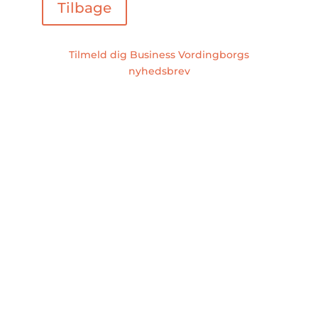
Tilbage
Tilmeld dig Business Vordingborgs
nyhedsbrev