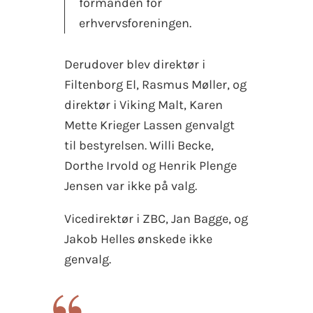
formanden for
erhvervsforeningen.
Derudover blev direktør i
Filtenborg El, Rasmus Møller, og
direktør i Viking Malt, Karen
Mette Krieger Lassen genvalgt
til bestyrelsen. Willi Becke,
Dorthe Irvold og Henrik Plenge
Jensen var ikke på valg.
Vicedirektør i ZBC, Jan Bagge, og
Jakob Helles ønskede ikke
genvalg.