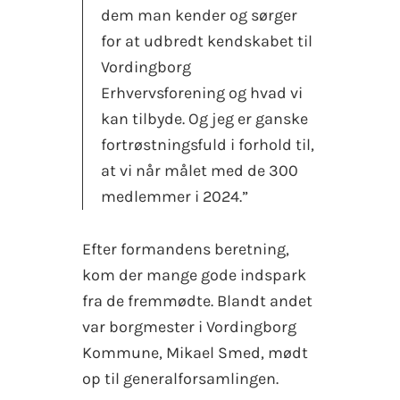
dem man kender og sørger
for at udbredt kendskabet til
Vordingborg
Erhvervsforening og hvad vi
kan tilbyde. Og jeg er ganske
fortrøstningsfuld i forhold til,
at vi når målet med de 300
medlemmer i 2024.”
Efter formandens beretning,
kom der mange gode indspark
fra de fremmødte. Blandt andet
var borgmester i Vordingborg
Kommune, Mikael Smed, mødt
op til generalforsamlingen.