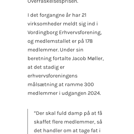
Overraskelsesprisen.
I det forgangne år har 21
virksomheder meldt sig ind i
Vordingborg Erhvervsforening,
og medlemstallet er på 178
medlemmer. Under sin
beretning fortalte Jacob Møller,
at det stadig er
erhvervsforeningens
målsætning at ramme 300
medlemmer i udgangen 2024.
”Der skal fuld damp på at få
skaffet flere medlemmer, så
det handler om at tage fat i