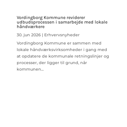
Vordingborg Kommune reviderer
udbudsprocessen i samarbejde med lokale
håndværkere
30. jun 2026
|
Erhvervsnyheder
Vordingborg Kommune er sammen med
lokale håndværksvirksomheder i gang med
at opdatere de kommunale retningslinjer og
processer, der ligger til grund, når
kommunen...