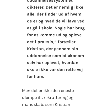
uddannelsessystemet
dikterer. Det er nemlig ikke
alle, der finder ud af hvem
de er og hvad de vil lave ved
at gå i skole. Nogle har brug
for at komme ud og opleve
det i praksis,” fortæller
Kristian, der gennem sin
uddannelse som biløkonom
selv har oplevet, hvordan
skole ikke var den rette vej
for ham.
Men det er ikke den eneste
ulempe ift. rekruttering og
mandskab, som Kristian