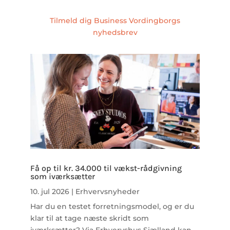
Tilmeld dig Business Vordingborgs
nyhedsbrev
Få op til kr. 34.000 til vækst-rådgivning
som iværksætter
10. jul 2026
|
Erhvervsnyheder
Har du en testet forretningsmodel, og er du
klar til at tage næste skridt som