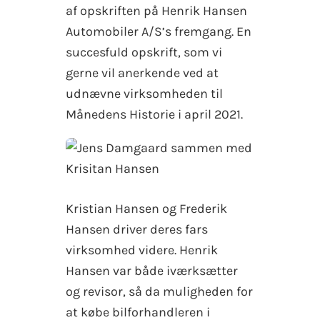
af opskriften på Henrik Hansen
Automobiler A/S’s fremgang. En
succesfuld opskrift, som vi
gerne vil anerkende ved at
udnævne virksomheden til
Månedens Historie i april 2021.
Kristian Hansen og Frederik
Hansen driver deres fars
virksomhed videre. Henrik
Hansen var både iværksætter
og revisor, så da muligheden for
at købe bilforhandleren i