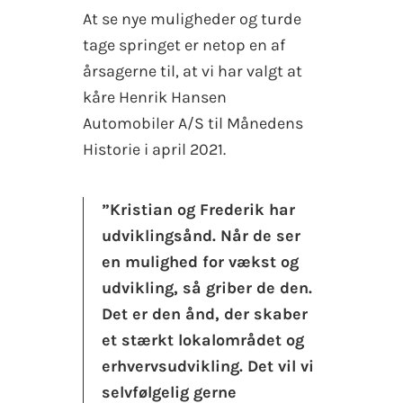
At se nye muligheder og turde
tage springet er netop en af
årsagerne til, at vi har valgt at
kåre Henrik Hansen
Automobiler A/S til Månedens
Historie i april 2021.
”Kristian og Frederik har
udviklingsånd. Når de ser
en mulighed for vækst og
udvikling, så griber de den.
Det er den ånd, der skaber
et stærkt lokalområdet og
erhvervsudvikling. Det vil vi
selvfølgelig gerne