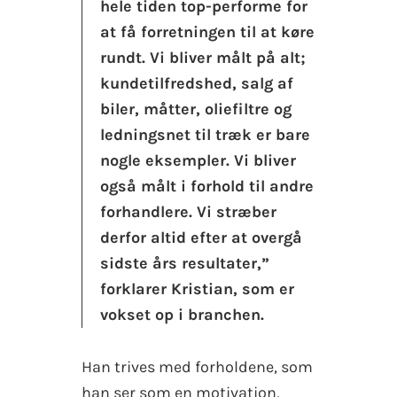
hele tiden top-performe for
at få forretningen til at køre
rundt. Vi bliver målt på alt;
kundetilfredshed, salg af
biler, måtter, oliefiltre og
ledningsnet til træk er bare
nogle eksempler. Vi bliver
også målt i forhold til andre
forhandlere. Vi stræber
derfor altid efter at overgå
sidste års resultater,”
forklarer Kristian, som er
vokset op i branchen.
Han trives med forholdene, som
han ser som en motivation,