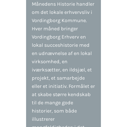
Månedens Historie handler
om det lokale erhvervsliv i
Vordingborg Kommune.
Hver måned bringer
Vordingborg Erhverv en
lokal succeshistorie med
en udnævnelse af en lokal
virksomhed, en
iværksætter, en ildsjæl, et
projekt, et samarbejde
eller et initiativ. Formålet er
at skabe større kendskab
til de mange gode
historier, som både
illustrerer