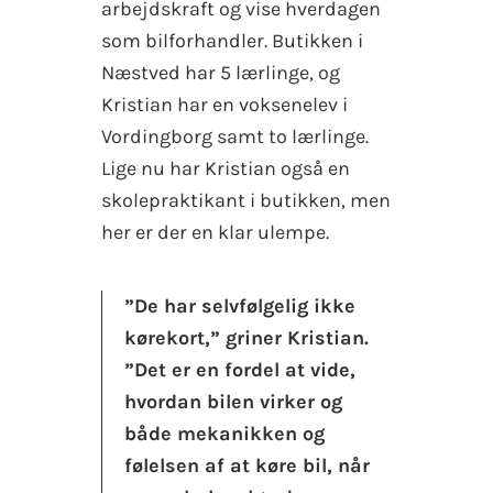
arbejdskraft og vise hverdagen
som bilforhandler. Butikken i
Næstved har 5 lærlinge, og
Kristian har en voksenelev i
Vordingborg samt to lærlinge.
Lige nu har Kristian også en
skolepraktikant i butikken, men
her er der en klar ulempe.
”De har selvfølgelig ikke
kørekort,” griner Kristian.
”Det er en fordel at vide,
hvordan bilen virker og
både mekanikken og
følelsen af at køre bil, når