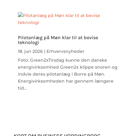
Pilotanlæg på Møn klar til at bevise
teknologi
18. jun 2026
|
Erhvervsnyheder
Foto: Green2xTirsdag kunne den danske
energivirksomhed Green2x klippe snoren og
indvie deres pilotanlæg i Borre på Møn.
Energivirksomheden har gennem længere
tid...