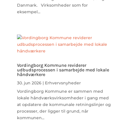
Danmark. Virksomheder som for
eksempel...
Vordingborg Kommune reviderer
udbudsprocessen i samarbejde med lokale
håndværkere
30. jun 2026
|
Erhvervsnyheder
Vordingborg Kommune er sammen med
lokale håndværksvirksomheder i gang med
at opdatere de kommunale retningslinjer og
processer, der ligger til grund, når
kommunen...