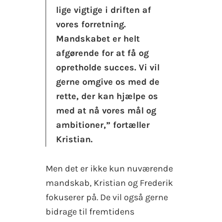
lige vigtige i driften af
vores forretning.
Mandskabet er helt
afgørende for at få og
opretholde succes. Vi vil
gerne omgive os med de
rette, der kan hjælpe os
med at nå vores mål og
ambitioner,” fortæller
Kristian.
Men det er ikke kun nuværende
mandskab, Kristian og Frederik
fokuserer på. De vil også gerne
bidrage til fremtidens