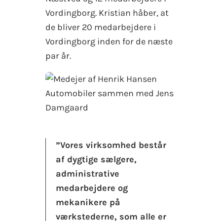
Vordingborg. Kristian håber, at
de bliver 20 medarbejdere i
Vordingborg inden for de næste
par år.
”Vores virksomhed består
af dygtige sælgere,
administrative
medarbejdere og
mekanikere på
værkstederne, som alle er