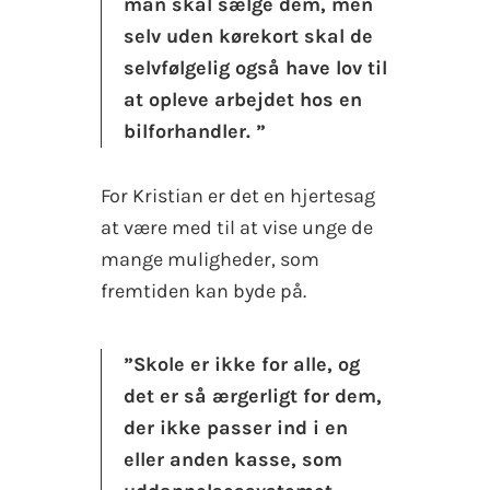
man skal sælge dem, men
selv uden kørekort skal de
selvfølgelig også have lov til
at opleve arbejdet hos en
bilforhandler. ”
For Kristian er det en hjertesag
at være med til at vise unge de
mange muligheder, som
fremtiden kan byde på.
”Skole er ikke for alle, og
det er så ærgerligt for dem,
der ikke passer ind i en
eller anden kasse, som