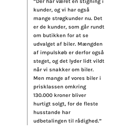
”Der har været en stigning i
kunder, og vi har også
mange strøgkunder nu. Det
er de kunder, som går rundt
om butikken for at se
udvalget af biler. Mængden
af impulskøb er derfor også
steget, og det lyder lidt vildt
når vi snakker om biler.
Men mange af vores biler i
prisklassen omkring
130.000 kroner bliver
hurtigt solgt, for de fleste
husstande har
udbetalingen til rådighed.”