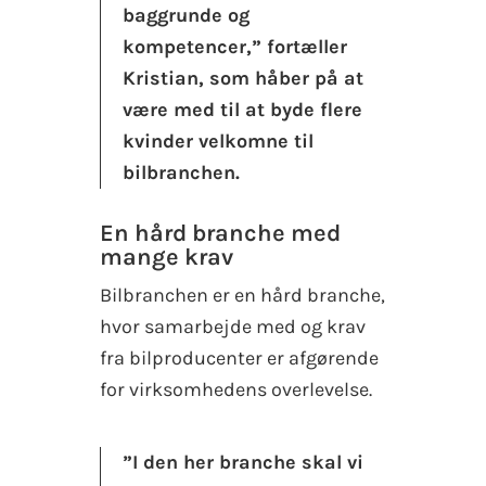
baggrunde og
kompetencer,” fortæller
Kristian, som håber på at
være med til at byde flere
kvinder velkomne til
bilbranchen.
En hård branche med
mange krav
Bilbranchen er en hård branche,
hvor samarbejde med og krav
fra bilproducenter er afgørende
for virksomhedens overlevelse.
”I den her branche skal vi