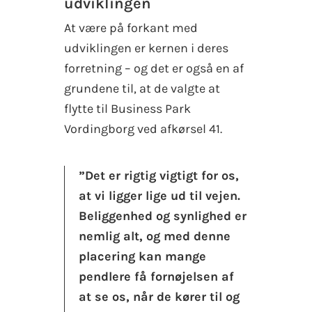
udviklingen
At være på forkant med
udviklingen er kernen i deres
forretning – og det er også en af
grundene til, at de valgte at
flytte til Business Park
Vordingborg ved afkørsel 41.
”Det er rigtig vigtigt for os,
at vi ligger lige ud til vejen.
Beliggenhed og synlighed er
nemlig alt, og med denne
placering kan mange
pendlere få fornøjelsen af
at se os, når de kører til og