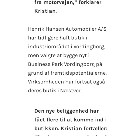
fra motorvejen,” forklarer
Kristian.
Henrik Hansen Automobiler A/S
har tidligere haft butik i
industriområdet i Vordingborg,
men valgte at bygge nyt i
Business Park Vordingborg på
grund af fremtidspotentialerne.
Virksomheden har fortsat også
deres butik i Næstved.
Den nye beliggenhed har
fået flere til at komme ind i
butikken. Kristian fortæller: