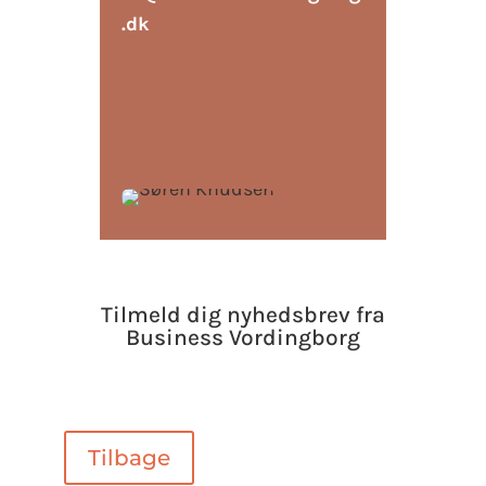
.dk
Tilmeld dig nyhedsbrev fra
Business Vordingborg
Tilbage