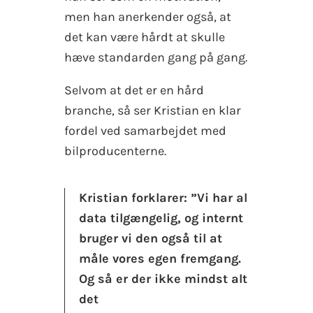
men han anerkender også, at
det kan være hårdt at skulle
hæve standarden gang på gang.
Selvom at det er en hård
branche, så ser Kristian en klar
fordel ved samarbejdet med
bilproducenterne.
Kristian forklarer: ”Vi har al
data tilgængelig, og internt
bruger vi den også til at
måle vores egen fremgang.
Og så er der ikke mindst alt
det